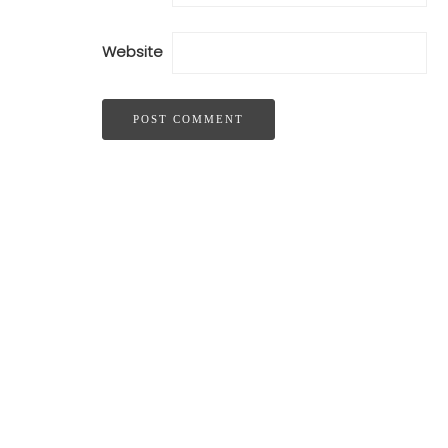
Website