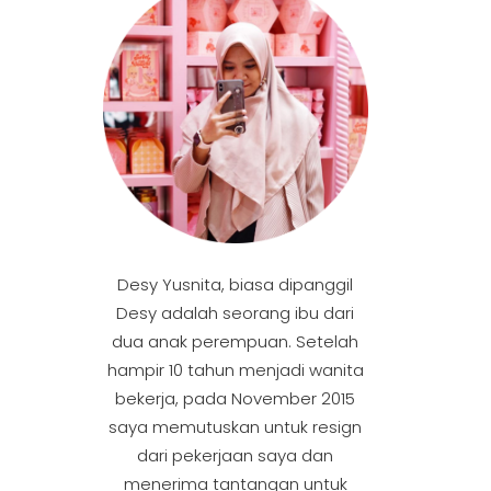
Desy Yusnita, biasa dipanggil
Desy adalah seorang ibu dari
dua anak perempuan. Setelah
hampir 10 tahun menjadi wanita
bekerja, pada November 2015
saya memutuskan untuk resign
dari pekerjaan saya dan
menerima tantangan untuk