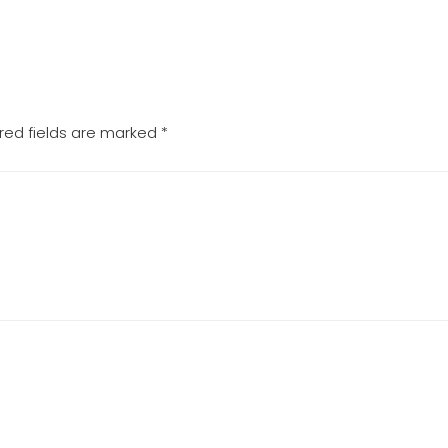
red fields are marked
*