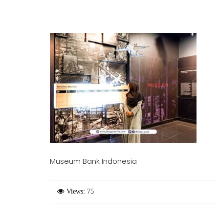
Museum Bank Indonesia
Views: 75