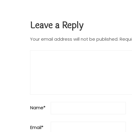
Leave a Reply
Your email address will not be published.
Requi
Name
*
Email
*