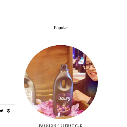
Popular
FASHION
/
LIFESTYLE