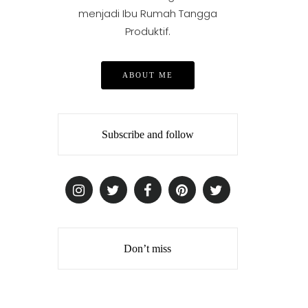
menjadi Ibu Rumah Tangga
Produktif.
ABOUT ME
Subscribe and follow
Don’t miss