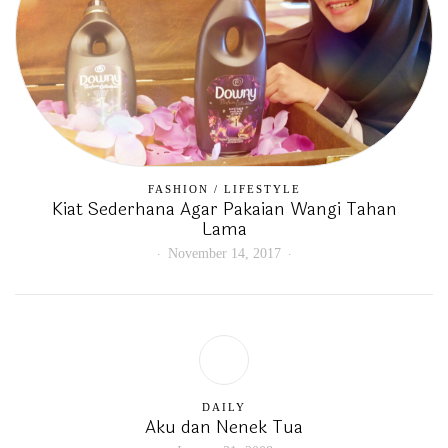
FASHION
/
LIFESTYLE
Kiat Sederhana Agar Pakaian Wangi Tahan
Lama
November 14, 2017
DAILY
Aku dan Nenek Tua