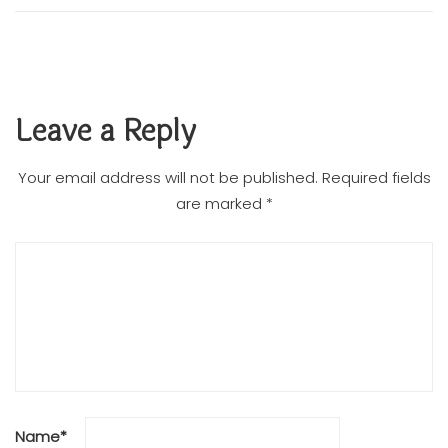
Leave a Reply
Your email address will not be published.
Required fields
are marked
*
Name
*