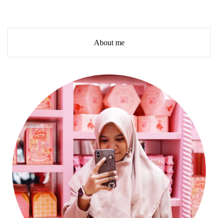
About me