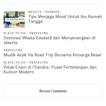
BEAUTY
/
FASHION
Tips Menjaga Mood Untuk Ibu Rumah
Tangga
PLACE TO GO
/
TRAVELING
Destinasi Wisata Edukatif dan Menyenangkan di
Jakarta
TRAVELING
Mudik Asyik Via Road Trip Bersama Keluarga Besar
PLACE TO GO
/
TRAVELING
Petak Enam di Chandra: Pusat Perbelanjaan dan
Kuliner Modern
Recent Comments