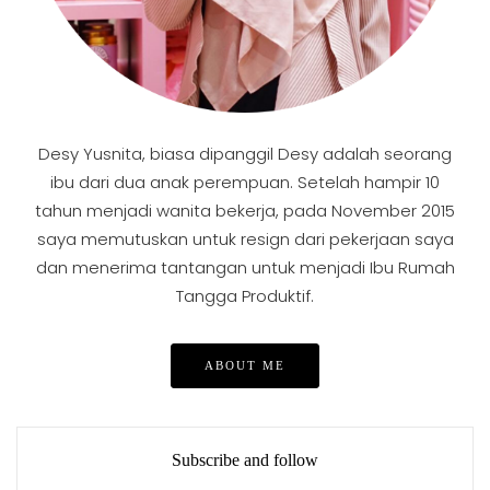
Desy Yusnita, biasa dipanggil Desy adalah seorang
ibu dari dua anak perempuan. Setelah hampir 10
tahun menjadi wanita bekerja, pada November 2015
saya memutuskan untuk resign dari pekerjaan saya
dan menerima tantangan untuk menjadi Ibu Rumah
Tangga Produktif.
ABOUT ME
Subscribe and follow