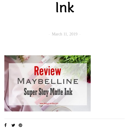
Ink
March 11, 2019