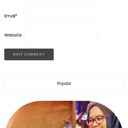
Email
*
Website
Popular