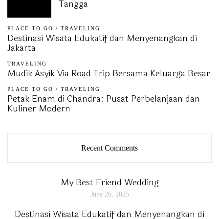
Tangga
PLACE TO GO
/
TRAVELING
Destinasi Wisata Edukatif dan Menyenangkan di
Jakarta
TRAVELING
Mudik Asyik Via Road Trip Bersama Keluarga Besar
PLACE TO GO
/
TRAVELING
Petak Enam di Chandra: Pusat Perbelanjaan dan
Kuliner Modern
Recent Comments
My Best Friend Wedding
June 26, 2025
Destinasi Wisata Edukatif dan Menyenangkan di