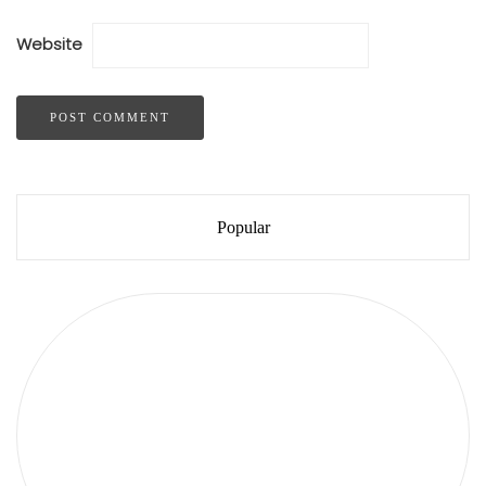
Website
Popular