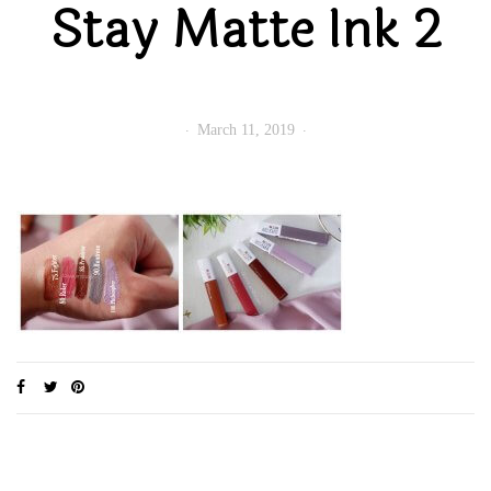
Stay Matte Ink 2
March 11, 2019