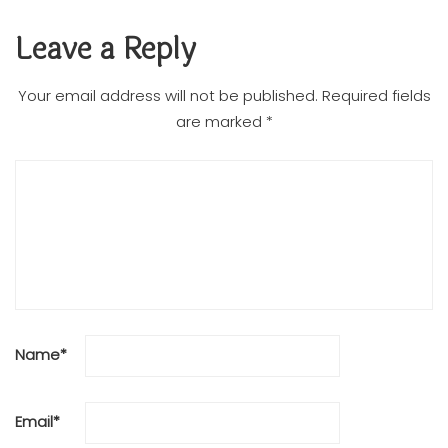
Leave a Reply
Your email address will not be published.
Required fields
are marked
*
Name
*
Email
*