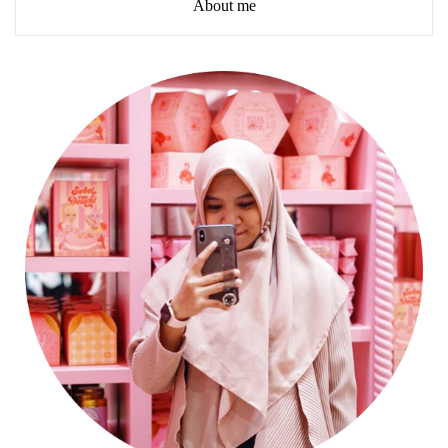
About me