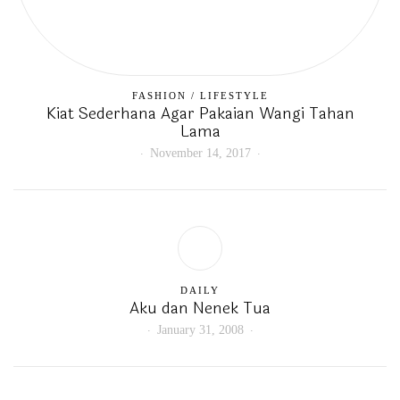
FASHION
/
LIFESTYLE
Kiat Sederhana Agar Pakaian Wangi Tahan
Lama
November 14, 2017
DAILY
Aku dan Nenek Tua
January 31, 2008