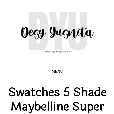
MENU
Swatches 5 Shade
Maybelline Super