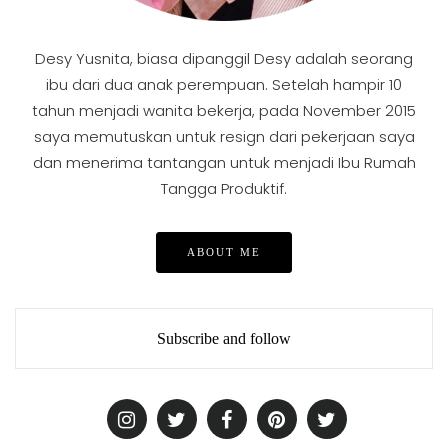
Desy Yusnita, biasa dipanggil Desy adalah seorang
ibu dari dua anak perempuan. Setelah hampir 10
tahun menjadi wanita bekerja, pada November 2015
saya memutuskan untuk resign dari pekerjaan saya
dan menerima tantangan untuk menjadi Ibu Rumah
Tangga Produktif.
ABOUT ME
Subscribe and follow