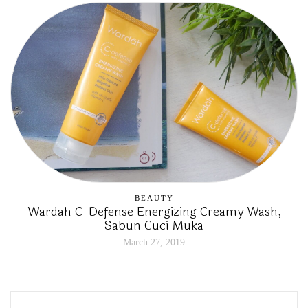
BEAUTY
Wardah C-Defense Energizing Creamy Wash,
Sabun Cuci Muka
March 27, 2019