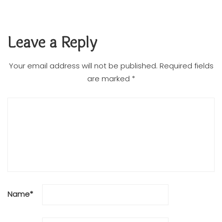
Leave a Reply
Your email address will not be published.
Required fields
are marked
*
Name
*