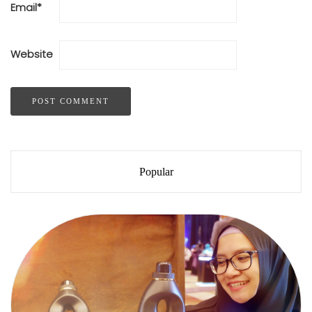
Email
*
Website
Popular