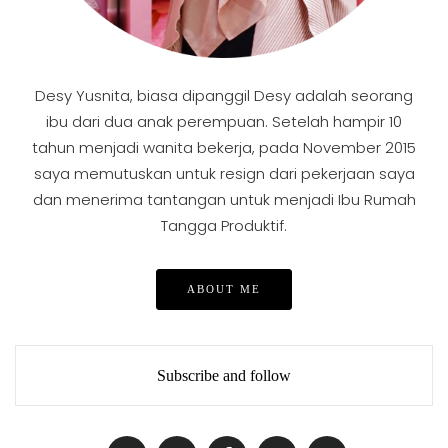
Desy Yusnita, biasa dipanggil Desy adalah seorang
ibu dari dua anak perempuan. Setelah hampir 10
tahun menjadi wanita bekerja, pada November 2015
saya memutuskan untuk resign dari pekerjaan saya
dan menerima tantangan untuk menjadi Ibu Rumah
Tangga Produktif.
ABOUT ME
Subscribe and follow