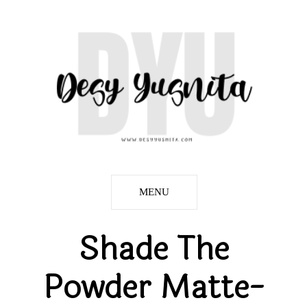
MENU
Shade The
Powder Matte-