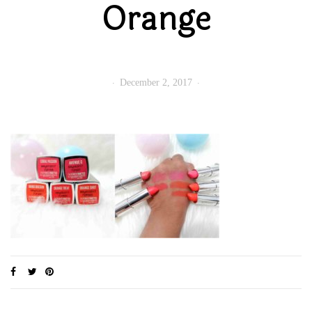
Orange
December 2, 2017