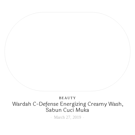
BEAUTY
Wardah C-Defense Energizing Creamy Wash,
Sabun Cuci Muka
March 27, 2019