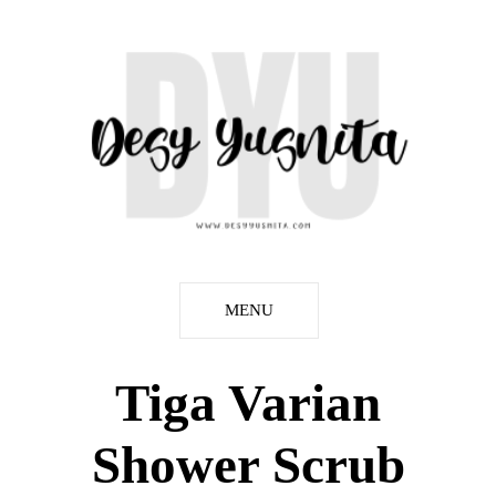
MENU
Tiga Varian
Shower Scrub