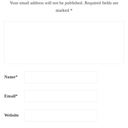
Your email address will not be published.
Required fields are
marked
*
Name
*
Email
*
Website