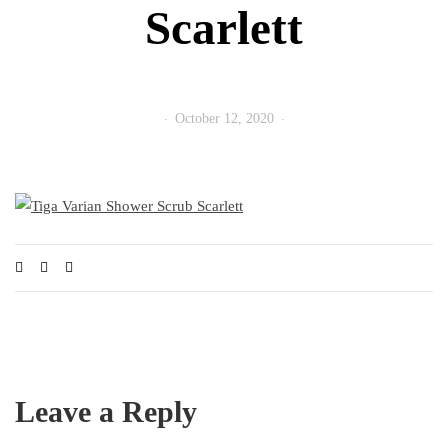
Scarlett
October 12, 2020
Leave a Reply