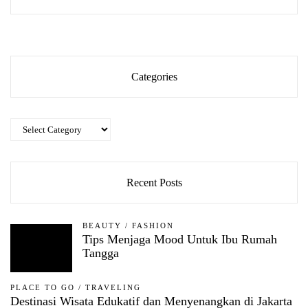
Categories
Categories
Recent Posts
BEAUTY
/
FASHION
Tips Menjaga Mood Untuk Ibu Rumah
Tangga
PLACE TO GO
/
TRAVELING
Destinasi Wisata Edukatif dan Menyenangkan di Jakarta