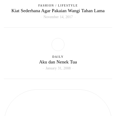
FASHION
/
LIFESTYLE
Kiat Sederhana Agar Pakaian Wangi Tahan Lama
November 14, 2017
DAILY
Aku dan Nenek Tua
January 31, 2008