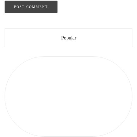
Popular