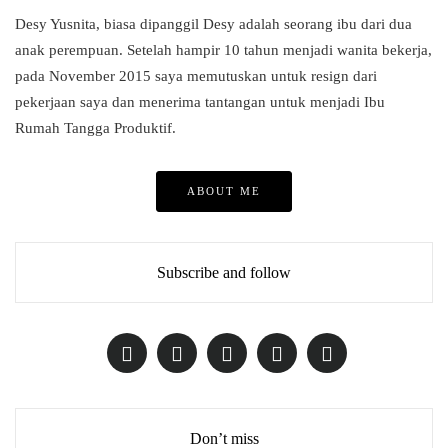
Desy Yusnita, biasa dipanggil Desy adalah seorang ibu dari dua
anak perempuan. Setelah hampir 10 tahun menjadi wanita bekerja,
pada November 2015 saya memutuskan untuk resign dari
pekerjaan saya dan menerima tantangan untuk menjadi Ibu
Rumah Tangga Produktif.
ABOUT ME
Subscribe and follow
Don’t miss