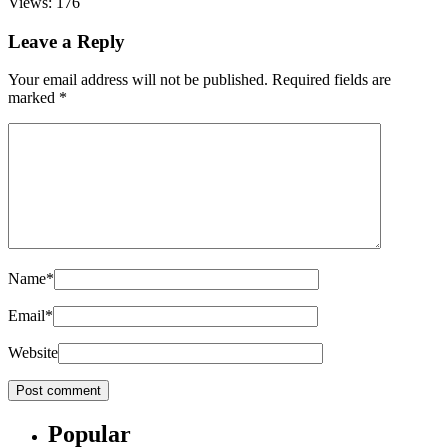
Views: 176
Leave a Reply
Your email address will not be published.
Required fields are
marked
*
Name
*
Email
*
Website
Popular