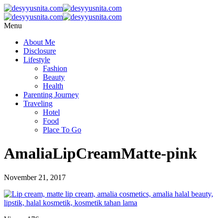
Menu
About Me
Disclosure
Lifestyle
Fashion
Beauty
Health
Parenting Journey
Traveling
Hotel
Food
Place To Go
AmaliaLipCreamMatte-pink
November 21, 2017