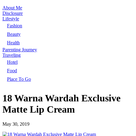
About Me
Disclosure
Lifestyle
Fashion
Beauty
Health
Parenting Journey
Traveling
Hotel
Food
Place To Go
18 Warna Wardah Exclusive
Matte Lip Cream
May 30, 2019