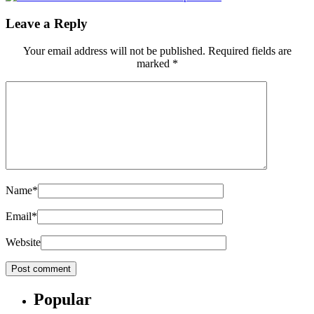
Leave a Reply
Your email address will not be published.
Required fields are
marked
*
Name
*
Email
*
Website
Popular