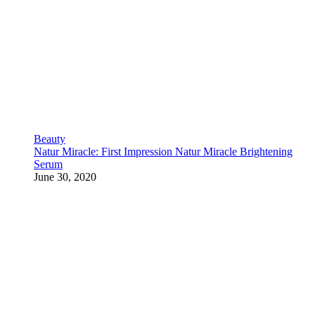
Beauty
Natur Miracle: First Impression Natur Miracle Brightening
Serum
June 30, 2020