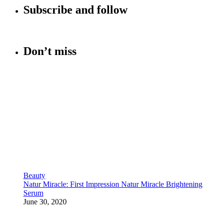
Subscribe and follow
Don’t miss
Beauty
Natur Miracle: First Impression Natur Miracle Brightening
Serum
June 30, 2020