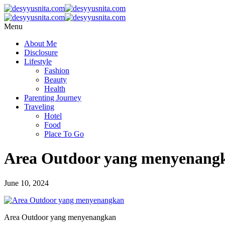
Menu
About Me
Disclosure
Lifestyle
Fashion
Beauty
Health
Parenting Journey
Traveling
Hotel
Food
Place To Go
Area Outdoor yang menyenang
June 10, 2024
Area Outdoor yang menyenangkan