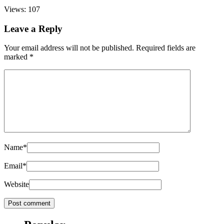
Views: 107
Leave a Reply
Your email address will not be published.
Required fields are
marked
*
Name
*
Email
*
Website