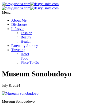
Menu
About Me
Disclosure
Lifestyle
Fashion
Beauty
Health
Parenting Journey
Traveling
Hotel
Food
Place To Go
Museum Sonobudoyo
July 8, 2024
Museum Sonobudoyo