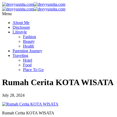
Menu
About Me
Disclosure
Lifestyle
Fashion
Beauty
Health
Parenting Journey
Traveling
Hotel
Food
Place To Go
Rumah Cerita KOTA WISATA
July 28, 2024
Rumah Cerita KOTA WISATA