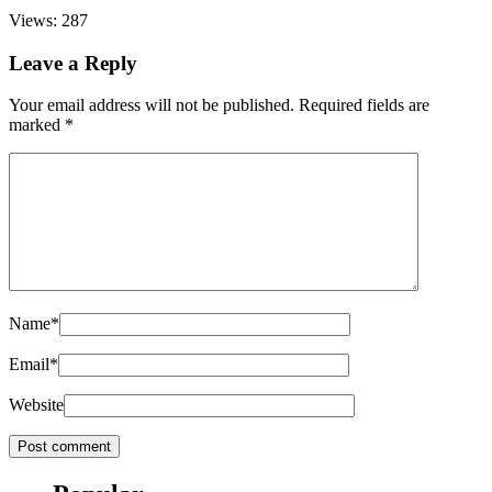
Views: 287
Leave a Reply
Your email address will not be published.
Required fields are
marked
*
Name
*
Email
*
Website