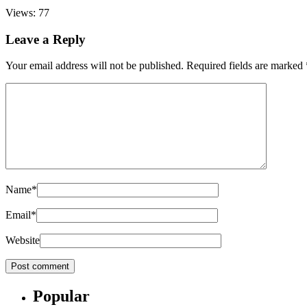
Views: 77
Leave a Reply
Your email address will not be published.
Required fields are marked
Name
*
Email
*
Website
Popular