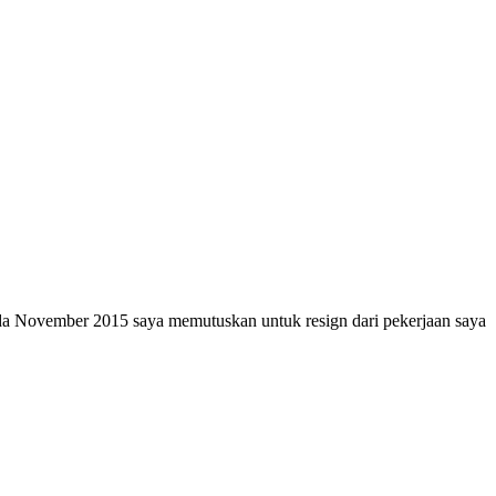
pada November 2015 saya memutuskan untuk resign dari pekerjaan saya