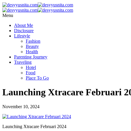
Menu
About Me
Disclosure
Lifestyle
Fashion
Beauty
Health
Parenting Journey
Traveling
Hotel
Food
Place To Go
Launching Xtracare Februari 2
November 10, 2024
Launching Xtracare Februari 2024