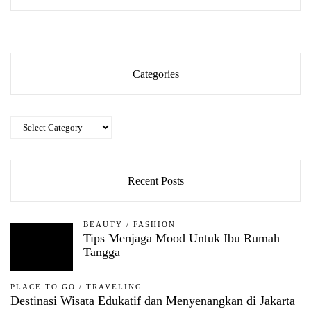
Categories
Categories
Recent Posts
BEAUTY
/
FASHION
Tips Menjaga Mood Untuk Ibu Rumah
Tangga
PLACE TO GO
/
TRAVELING
Destinasi Wisata Edukatif dan Menyenangkan di Jakarta