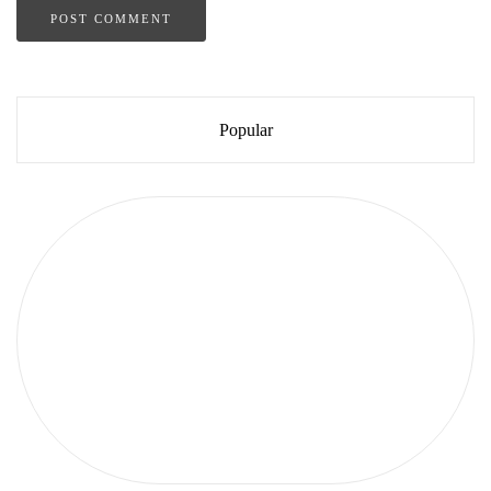
Popular