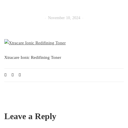
November 10, 2024
Xtracare Ionic Redifining Toner
Leave a Reply