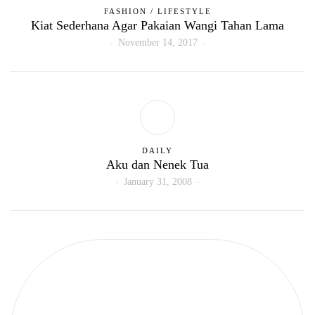
FASHION
/
LIFESTYLE
Kiat Sederhana Agar Pakaian Wangi Tahan Lama
November 14, 2017
DAILY
Aku dan Nenek Tua
January 31, 2008