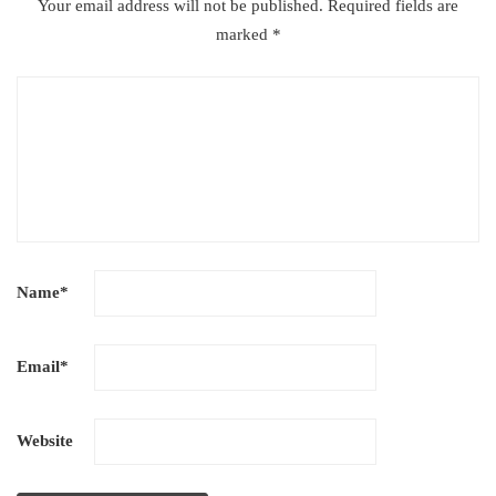
Your email address will not be published.
Required fields are
marked
*
Name
*
Email
*
Website