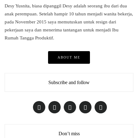
Desy Yusnita, biasa dipanggil Desy adalah seorang ibu dari dua
anak perempuan. Setelah hampir 10 tahun menjadi wanita bekerja,
pada November 2015 saya memutuskan untuk resign dari
pekerjaan saya dan menerima tantangan untuk menjadi Ibu
Rumah Tangga Produktif.
ABOUT ME
Subscribe and follow
Don’t miss