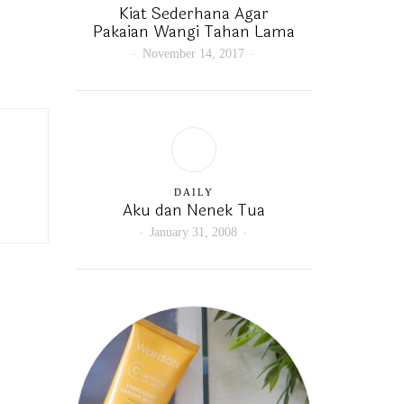
Kiat Sederhana Agar
Pakaian Wangi Tahan Lama
November 14, 2017
DAILY
Aku dan Nenek Tua
January 31, 2008