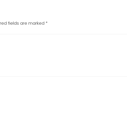
red fields are marked
*