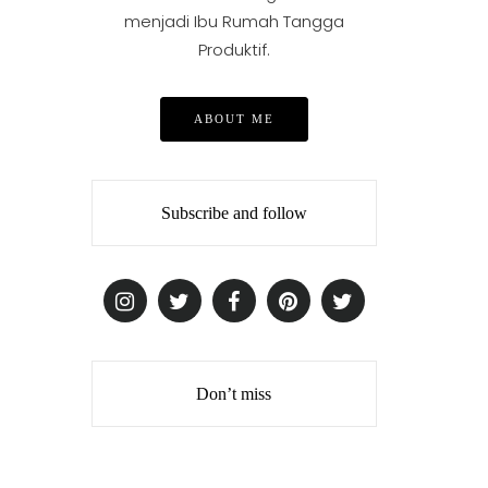
menjadi Ibu Rumah Tangga
Produktif.
ABOUT ME
Subscribe and follow
Don’t miss