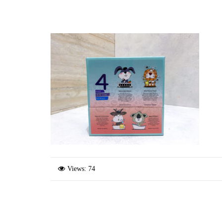
Views: 74