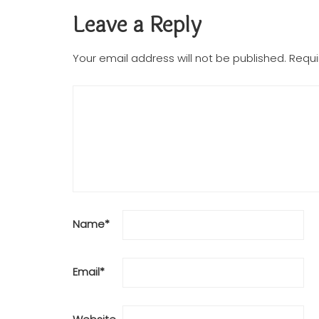
Leave a Reply
Your email address will not be published.
Requi
Name
*
Email
*