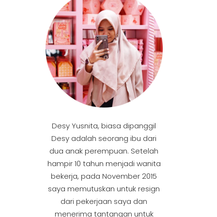
Desy Yusnita, biasa dipanggil
Desy adalah seorang ibu dari
dua anak perempuan. Setelah
hampir 10 tahun menjadi wanita
bekerja, pada November 2015
saya memutuskan untuk resign
dari pekerjaan saya dan
menerima tantangan untuk