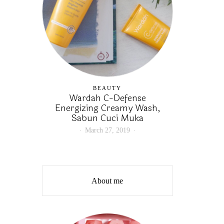
BEAUTY
Wardah C-Defense
Energizing Creamy Wash,
Sabun Cuci Muka
March 27, 2019
About me