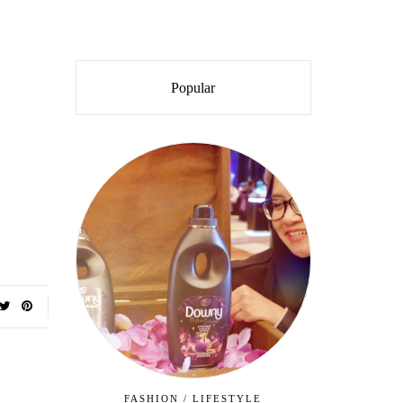
Popular
FASHION
/
LIFESTYLE