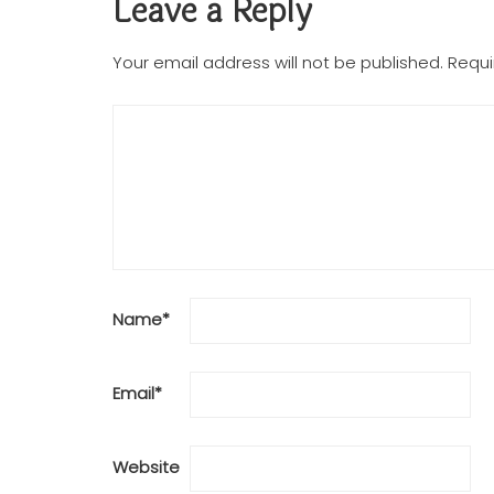
Leave a Reply
Your email address will not be published.
Requi
Name
*
Email
*
Website