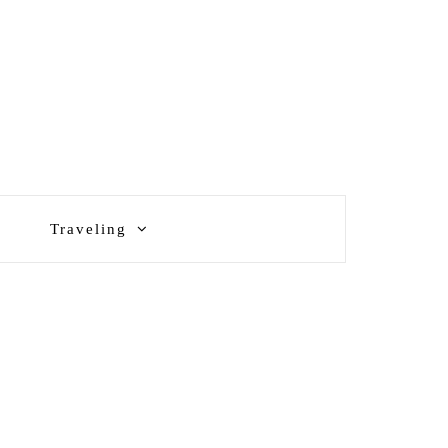
Traveling