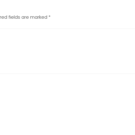
red fields are marked
*