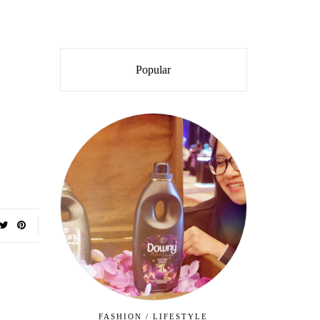
Popular
FASHION
/
LIFESTYLE