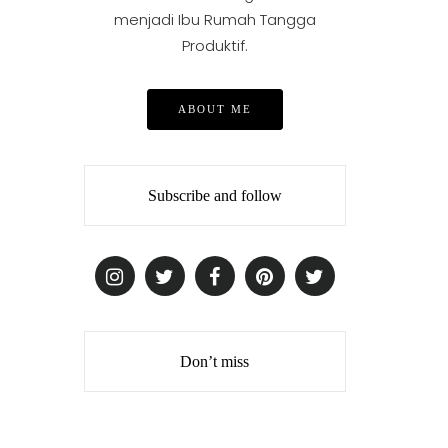
menjadi Ibu Rumah Tangga
Produktif.
ABOUT ME
Subscribe and follow
Don’t miss