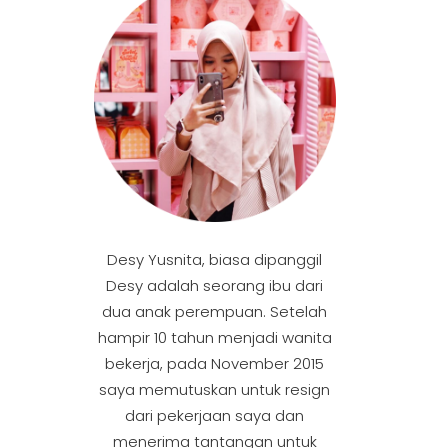
Desy Yusnita, biasa dipanggil
Desy adalah seorang ibu dari
dua anak perempuan. Setelah
hampir 10 tahun menjadi wanita
bekerja, pada November 2015
saya memutuskan untuk resign
dari pekerjaan saya dan
menerima tantangan untuk