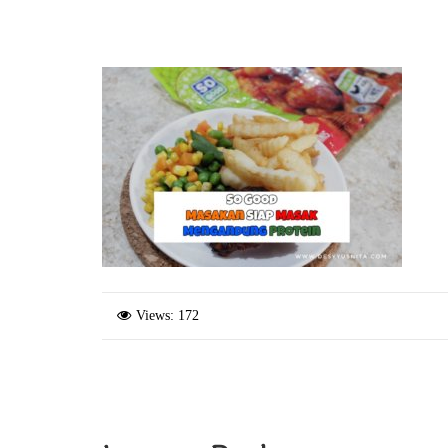
Views: 172