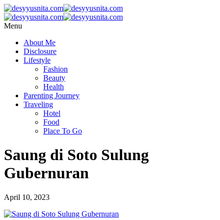
Menu
About Me
Disclosure
Lifestyle
Fashion
Beauty
Health
Parenting Journey
Traveling
Hotel
Food
Place To Go
Saung di Soto Sulung
Gubernuran
April 10, 2023