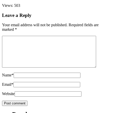
Views: 503
Leave a Reply
Your email address will not be published.
Required fields are
marked
*
Name
*
Email
*
Website