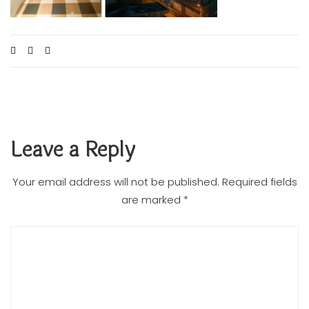
Leave a Reply
Your email address will not be published.
Required fields
are marked
*