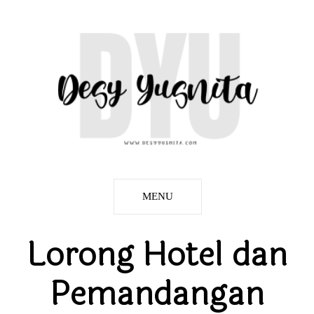
MENU
Lorong Hotel dan
Pemandangan