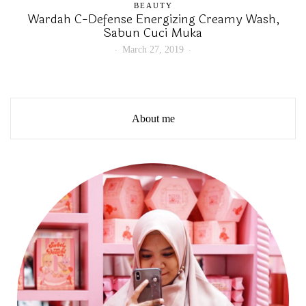
BEAUTY
Wardah C-Defense Energizing Creamy Wash,
Sabun Cuci Muka
March 27, 2019
About me