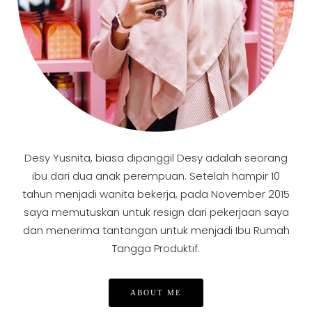
Desy Yusnita, biasa dipanggil Desy adalah seorang
ibu dari dua anak perempuan. Setelah hampir 10
tahun menjadi wanita bekerja, pada November 2015
saya memutuskan untuk resign dari pekerjaan saya
dan menerima tantangan untuk menjadi Ibu Rumah
Tangga Produktif.
ABOUT ME