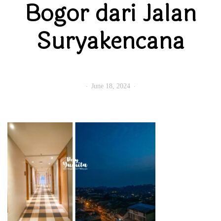
Bogor dari Jalan
Suryakencana
June 18, 2024