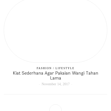
FASHION
/
LIFESTYLE
Kiat Sederhana Agar Pakaian Wangi Tahan
Lama
November 14, 2017