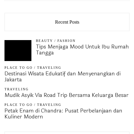
Recent Posts
BEAUTY
/
FASHION
Tips Menjaga Mood Untuk Ibu Rumah
Tangga
PLACE TO GO
/
TRAVELING
Destinasi Wisata Edukatif dan Menyenangkan di
Jakarta
TRAVELING
Mudik Asyik Via Road Trip Bersama Keluarga Besar
PLACE TO GO
/
TRAVELING
Petak Enam di Chandra: Pusat Perbelanjaan dan
Kuliner Modern