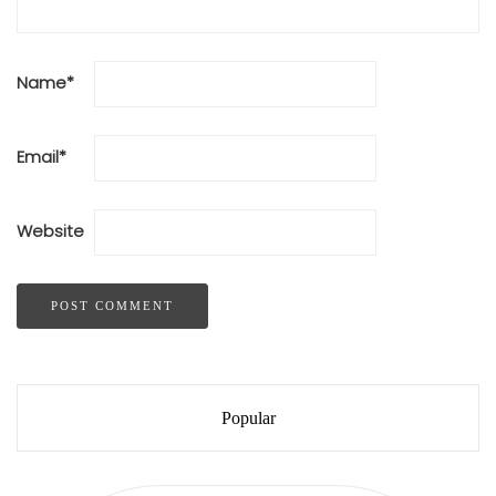
Name
*
Email
*
Website
Popular