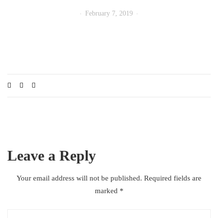
February 7, 2019
Leave a Reply
Your email address will not be published.
Required fields are
marked
*