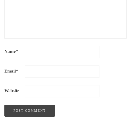
Name
*
Email
*
Website