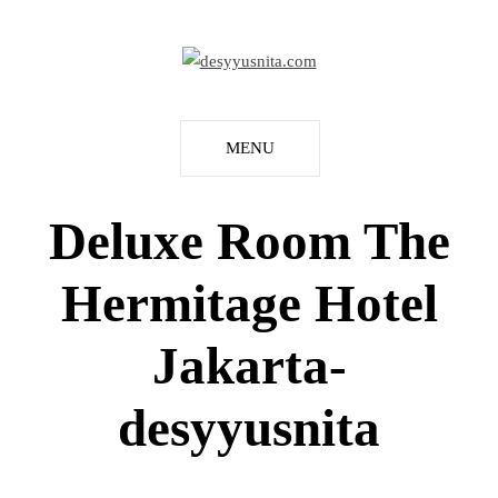
MENU
Deluxe Room The
Hermitage Hotel
Jakarta-
desyyusnita