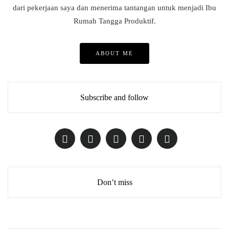
dari pekerjaan saya dan menerima tantangan untuk menjadi Ibu
Rumah Tangga Produktif.
ABOUT ME
Subscribe and follow
Don’t miss