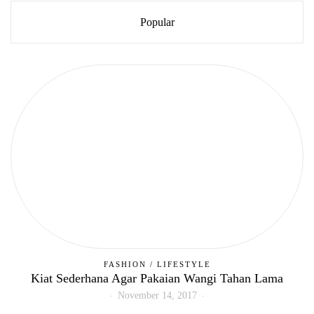
Popular
FASHION
/
LIFESTYLE
Kiat Sederhana Agar Pakaian Wangi Tahan Lama
November 14, 2017