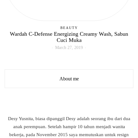
BEAUTY
Wardah C-Defense Energizing Creamy Wash, Sabun
Cuci Muka
March 27, 2019
About me
Desy Yusnita, biasa dipanggil Desy adalah seorang ibu dari dua
anak perempuan. Setelah hampir 10 tahun menjadi wanita
bekerja, pada November 2015 saya memutuskan untuk resign