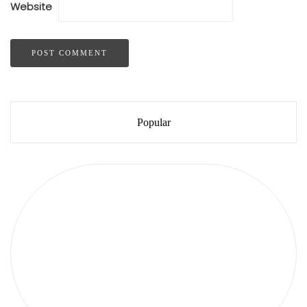
Website
Popular