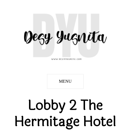
MENU
Lobby 2 The
Hermitage Hotel