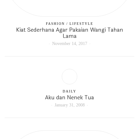
FASHION
/
LIFESTYLE
Kiat Sederhana Agar Pakaian Wangi Tahan
Lama
November 14, 2017
DAILY
Aku dan Nenek Tua
January 31, 2008