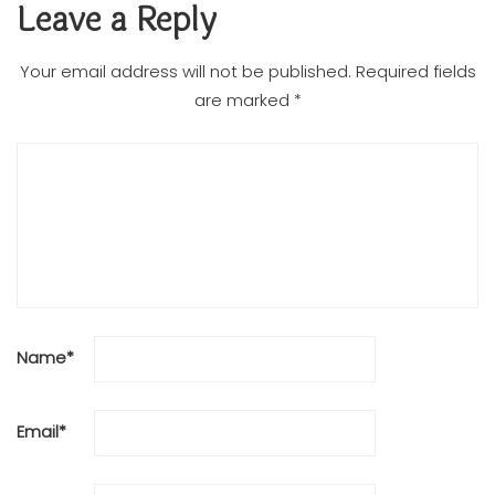
Leave a Reply
Your email address will not be published.
Required fields
are marked
*
Name
*
Email
*