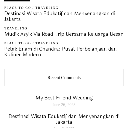
PLACE TO GO
/
TRAVELING
Destinasi Wisata Edukatif dan Menyenangkan di
Jakarta
TRAVELING
Mudik Asyik Via Road Trip Bersama Keluarga Besar
PLACE TO GO
/
TRAVELING
Petak Enam di Chandra: Pusat Perbelanjaan dan
Kuliner Modern
Recent Comments
My Best Friend Wedding
June 26, 2025
Destinasi Wisata Edukatif dan Menyenangkan di
Jakarta