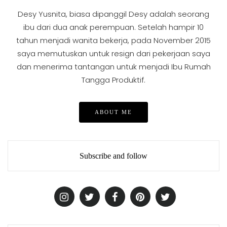
Desy Yusnita, biasa dipanggil Desy adalah seorang
ibu dari dua anak perempuan. Setelah hampir 10
tahun menjadi wanita bekerja, pada November 2015
saya memutuskan untuk resign dari pekerjaan saya
dan menerima tantangan untuk menjadi Ibu Rumah
Tangga Produktif.
ABOUT ME
Subscribe and follow