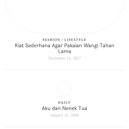
FASHION
/
LIFESTYLE
Kiat Sederhana Agar Pakaian Wangi Tahan
Lama
November 14, 2017
DAILY
Aku dan Nenek Tua
January 31, 2008