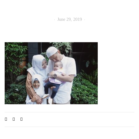
June 29, 2019