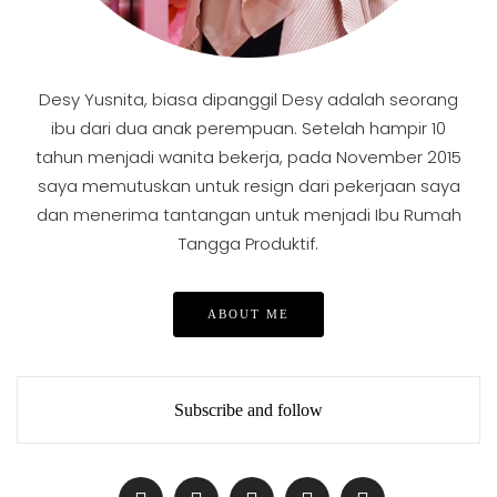
Desy Yusnita, biasa dipanggil Desy adalah seorang
ibu dari dua anak perempuan. Setelah hampir 10
tahun menjadi wanita bekerja, pada November 2015
saya memutuskan untuk resign dari pekerjaan saya
dan menerima tantangan untuk menjadi Ibu Rumah
Tangga Produktif.
ABOUT ME
Subscribe and follow