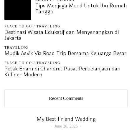
Tips Menjaga Mood Untuk Ibu Rumah
Tangga
PLACE TO GO
/
TRAVELING
Destinasi Wisata Edukatif dan Menyenangkan di
Jakarta
TRAVELING
Mudik Asyik Via Road Trip Bersama Keluarga Besar
PLACE TO GO
/
TRAVELING
Petak Enam di Chandra: Pusat Perbelanjaan dan
Kuliner Modern
Recent Comments
My Best Friend Wedding
June 26, 2025