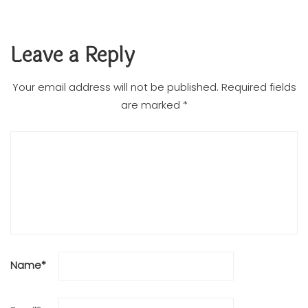
Leave a Reply
Your email address will not be published.
Required fields
are marked
*
Name
*