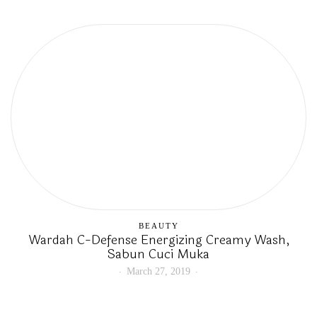
BEAUTY
Wardah C-Defense Energizing Creamy Wash,
Sabun Cuci Muka
March 27, 2019