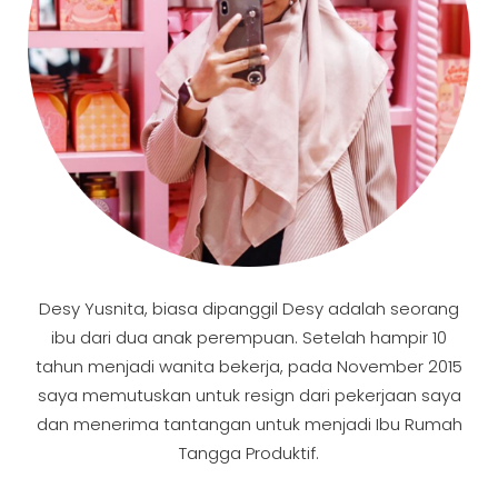
Desy Yusnita, biasa dipanggil Desy adalah seorang
ibu dari dua anak perempuan. Setelah hampir 10
tahun menjadi wanita bekerja, pada November 2015
saya memutuskan untuk resign dari pekerjaan saya
dan menerima tantangan untuk menjadi Ibu Rumah
Tangga Produktif.