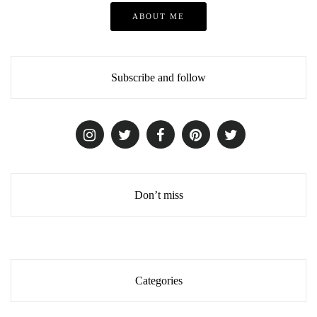
ABOUT ME
Subscribe and follow
Don’t miss
Categories