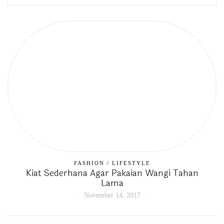
FASHION
/
LIFESTYLE
Kiat Sederhana Agar Pakaian Wangi Tahan
Lama
November 14, 2017