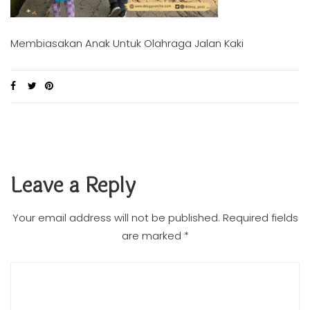
Membiasakan Anak Untuk Olahraga Jalan Kaki
Leave a Reply
Your email address will not be published.
Required fields
are marked
*