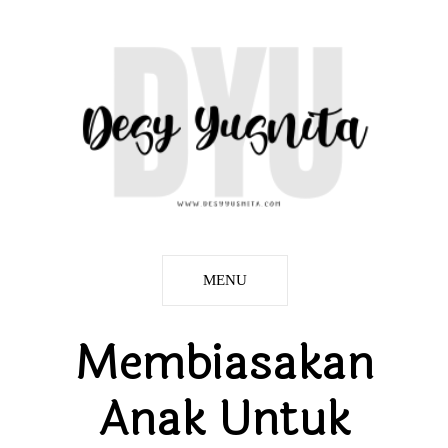
MENU
Membiasakan
Anak Untuk