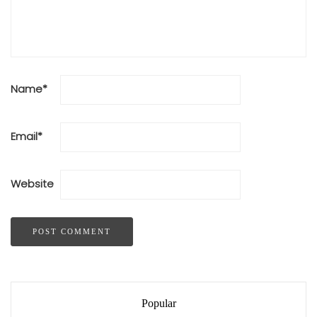
Name
*
Email
*
Website
Popular