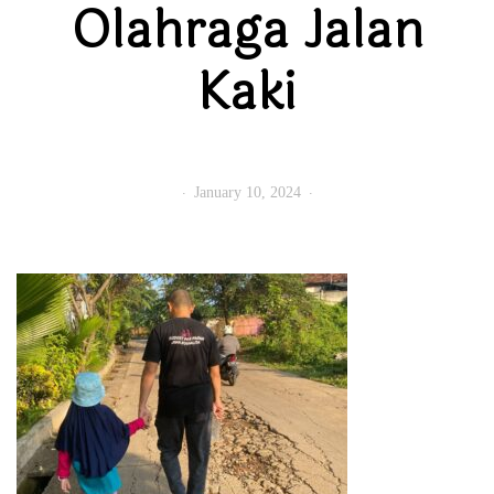
Olahraga Jalan
Kaki
January 10, 2024