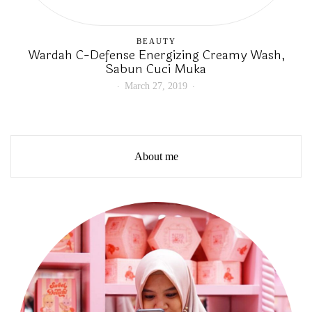
BEAUTY
Wardah C-Defense Energizing Creamy Wash,
Sabun Cuci Muka
March 27, 2019
About me