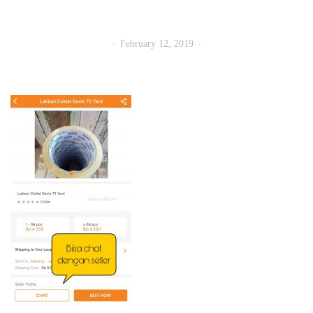
February 12, 2019