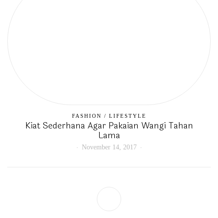
FASHION
/
LIFESTYLE
Kiat Sederhana Agar Pakaian Wangi Tahan
Lama
November 14, 2017