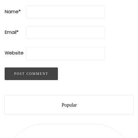
Name
*
Email
*
Website
Popular