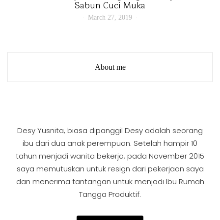
Sabun Cuci Muka
March 27, 2019
About me
Desy Yusnita, biasa dipanggil Desy adalah seorang
ibu dari dua anak perempuan. Setelah hampir 10
tahun menjadi wanita bekerja, pada November 2015
saya memutuskan untuk resign dari pekerjaan saya
dan menerima tantangan untuk menjadi Ibu Rumah
Tangga Produktif.