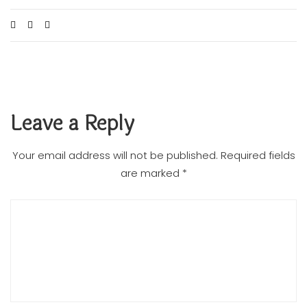
Leave a Reply
Your email address will not be published.
Required fields
are marked
*