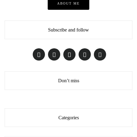
ABOUT ME
Subscribe and follow
Don’t miss
Categories