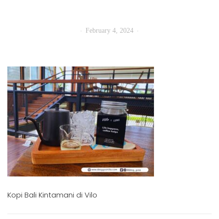
February 4, 2024
Kopi Bali Kintamani di Vilo