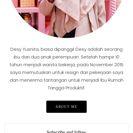
Desy Yusnita, biasa dipanggil Desy adalah seorang
ibu dari dua anak perempuan. Setelah hampir 10
tahun menjadi wanita bekerja, pada November 2015
saya memutuskan untuk resign dari pekerjaan saya
dan menerima tantangan untuk menjadi Ibu Rumah
Tangga Produktif.
ABOUT ME
Subscribe and follow