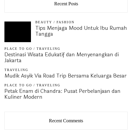
Recent Posts
BEAUTY
/
FASHION
Tips Menjaga Mood Untuk Ibu Rumah
Tangga
PLACE TO GO
/
TRAVELING
Destinasi Wisata Edukatif dan Menyenangkan di
Jakarta
TRAVELING
Mudik Asyik Via Road Trip Bersama Keluarga Besar
PLACE TO GO
/
TRAVELING
Petak Enam di Chandra: Pusat Perbelanjaan dan
Kuliner Modern
Recent Comments