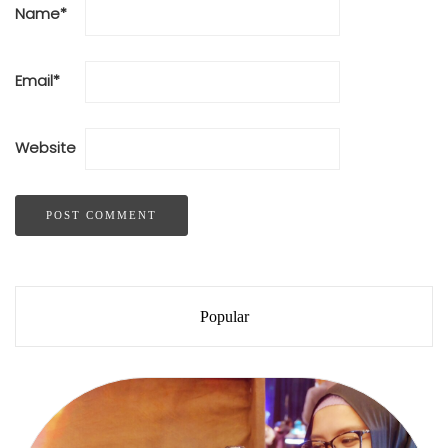
Name
*
Email
*
Website
Popular