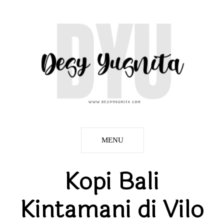
MENU
Kopi Bali
Kintamani di Vilo