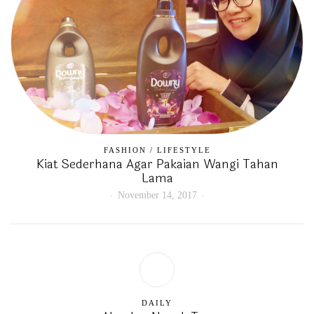
FASHION
/
LIFESTYLE
Kiat Sederhana Agar Pakaian Wangi Tahan
Lama
November 14, 2017
DAILY