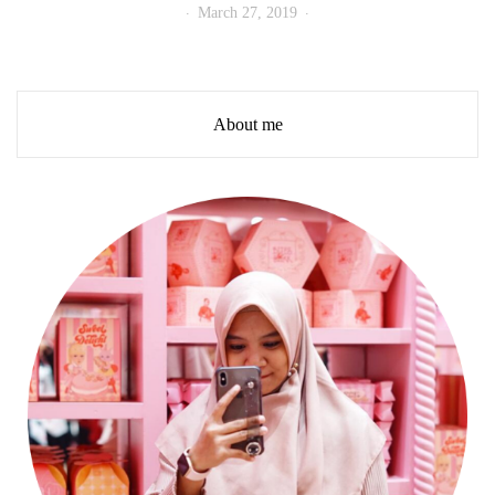
March 27, 2019
About me