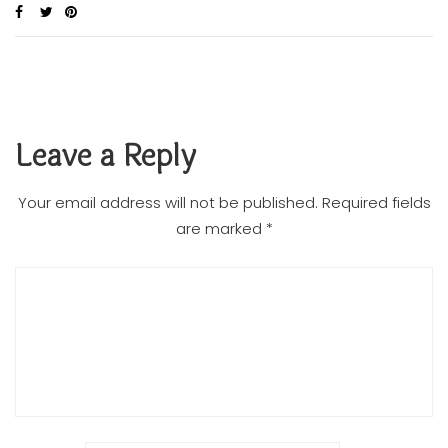
Leave a Reply
Your email address will not be published.
Required fields
are marked
*