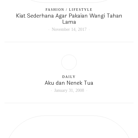
FASHION
/
LIFESTYLE
Kiat Sederhana Agar Pakaian Wangi Tahan
Lama
November 14, 2017
DAILY
Aku dan Nenek Tua
January 31, 2008