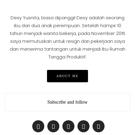
Desy Yusnita, biasa dipanggil Desy adalah seorang
ibu dari dua anak perempuan. Setelah hampir 10
tahun menjadi wanita bekerja, pada November 2015
saya memutuskan untuk resign dari pekerjaan saya
dan menerima tantangan untuk menjadi Ibu Rumah
Tangga Produktif.
ABOUT ME
Subscribe and follow