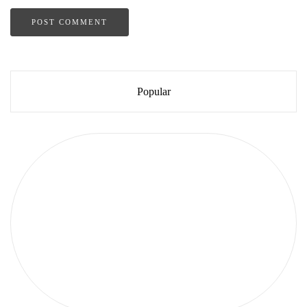
Popular