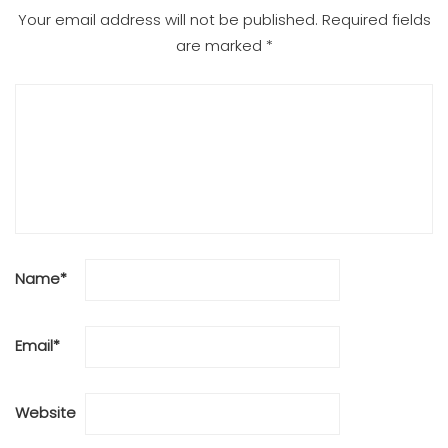
Your email address will not be published.
Required fields
are marked
*
Name
*
Email
*
Website