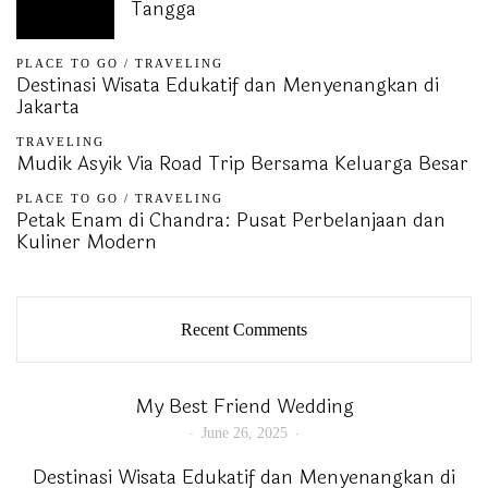
Tangga
PLACE TO GO
/
TRAVELING
Destinasi Wisata Edukatif dan Menyenangkan di
Jakarta
TRAVELING
Mudik Asyik Via Road Trip Bersama Keluarga Besar
PLACE TO GO
/
TRAVELING
Petak Enam di Chandra: Pusat Perbelanjaan dan
Kuliner Modern
Recent Comments
My Best Friend Wedding
June 26, 2025
Destinasi Wisata Edukatif dan Menyenangkan di