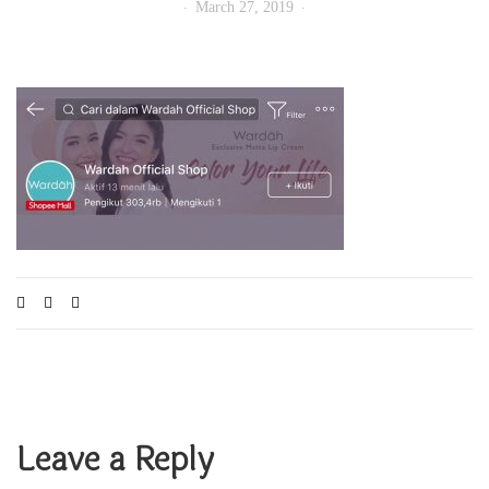
March 27, 2019
Leave a Reply