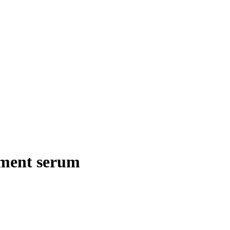
tment serum