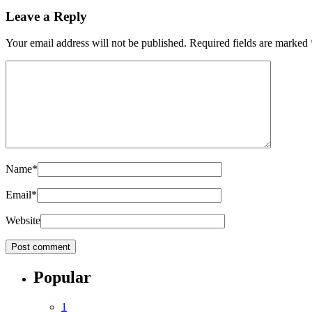
Leave a Reply
Your email address will not be published.
Required fields are marked
Name
*
Email
*
Website
Popular
1