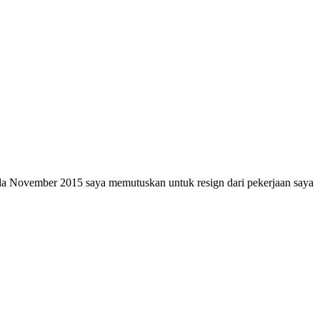
pada November 2015 saya memutuskan untuk resign dari pekerjaan saya