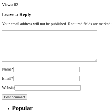
Views: 82
Leave a Reply
Your email address will not be published.
Required fields are marked
Name
*
Email
*
Website
Popular