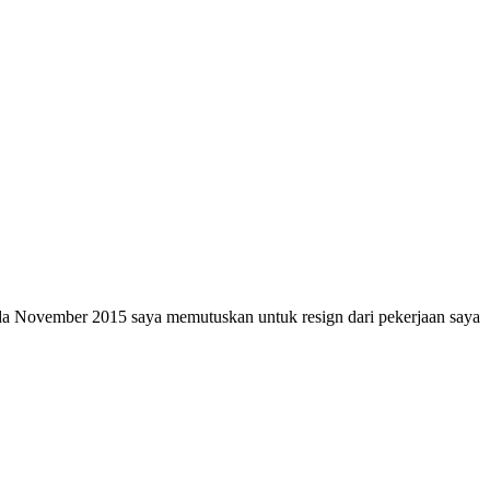
pada November 2015 saya memutuskan untuk resign dari pekerjaan saya