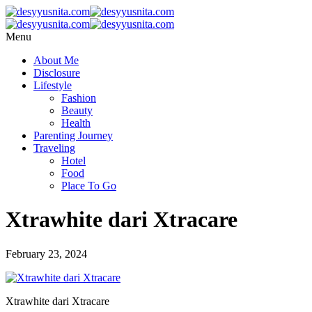
Menu
About Me
Disclosure
Lifestyle
Fashion
Beauty
Health
Parenting Journey
Traveling
Hotel
Food
Place To Go
Xtrawhite dari Xtracare
February 23, 2024
Xtrawhite dari Xtracare