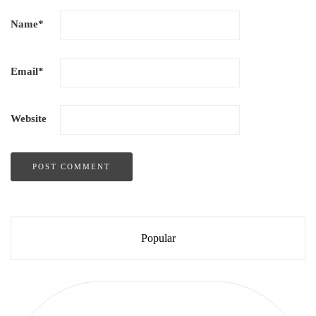
Name
*
Email
*
Website
Popular