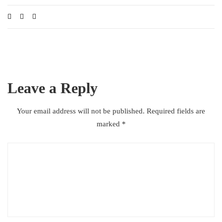
Leave a Reply
Your email address will not be published.
Required fields are
marked
*