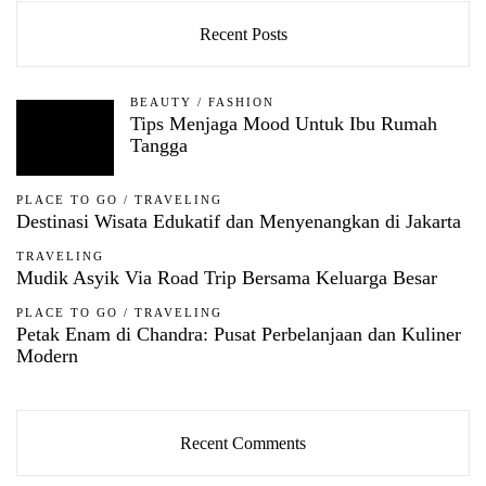
Recent Posts
BEAUTY
/
FASHION
Tips Menjaga Mood Untuk Ibu Rumah
Tangga
PLACE TO GO
/
TRAVELING
Destinasi Wisata Edukatif dan Menyenangkan di Jakarta
TRAVELING
Mudik Asyik Via Road Trip Bersama Keluarga Besar
PLACE TO GO
/
TRAVELING
Petak Enam di Chandra: Pusat Perbelanjaan dan Kuliner
Modern
Recent Comments