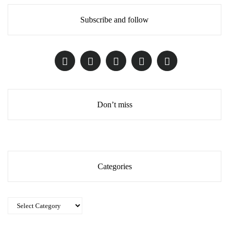
Subscribe and follow
Don’t miss
Categories
Categories