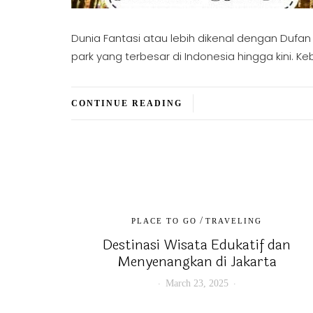
Dunia Fantasi atau lebih dikenal dengan Duf
park yang terbesar di Indonesia hingga kini. 
CONTINUE READING
/
PLACE TO GO
TRAVELING
Destinasi Wisata Edukatif dan
Menyenangkan di Jakarta
March 23, 2025