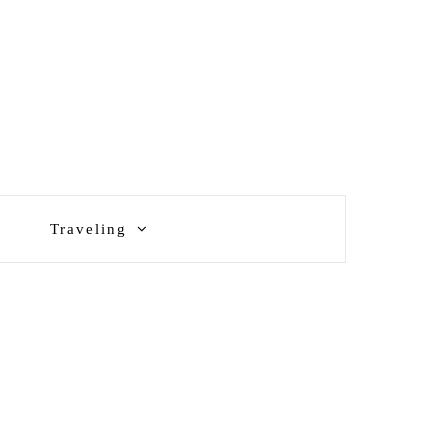
Traveling