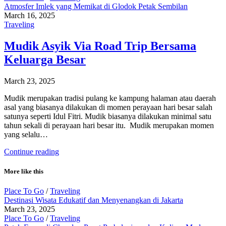
Atmosfer Imlek yang Memikat di Glodok Petak Sembilan
March 16, 2025
Traveling
Mudik Asyik Via Road Trip Bersama
Keluarga Besar
March 23, 2025
Mudik merupakan tradisi pulang ke kampung halaman atau daerah
asal yang biasanya dilakukan di momen perayaan hari besar salah
satunya seperti Idul Fitri. Mudik biasanya dilakukan minimal satu
tahun sekali di perayaan hari besar itu. Mudik merupakan momen
yang selalu…
Continue reading
More like this
Place To Go
/
Traveling
Destinasi Wisata Edukatif dan Menyenangkan di Jakarta
March 23, 2025
Place To Go
/
Traveling