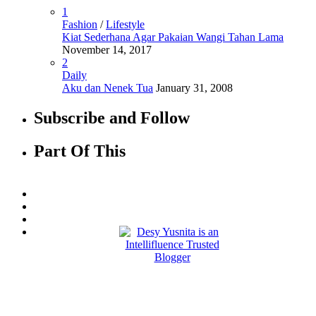
1
Fashion
/
Lifestyle
Kiat Sederhana Agar Pakaian Wangi Tahan Lama
November 14, 2017
2
Daily
Aku dan Nenek Tua
January 31, 2008
Subscribe and Follow
Part Of This