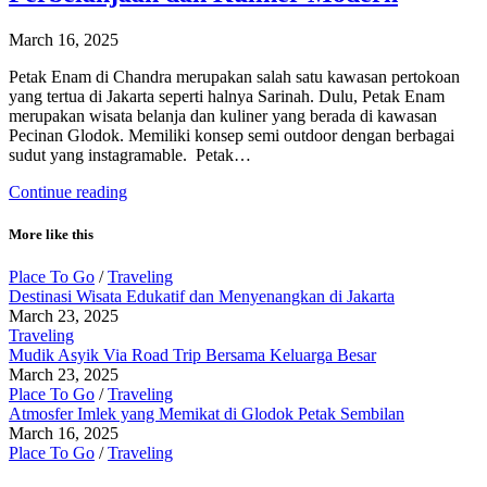
March 16, 2025
Petak Enam di Chandra merupakan salah satu kawasan pertokoan
yang tertua di Jakarta seperti halnya Sarinah. Dulu, Petak Enam
merupakan wisata belanja dan kuliner yang berada di kawasan
Pecinan Glodok. Memiliki konsep semi outdoor dengan berbagai
sudut yang instagramable. Petak…
Continue reading
More like this
Place To Go
/
Traveling
Destinasi Wisata Edukatif dan Menyenangkan di Jakarta
March 23, 2025
Traveling
Mudik Asyik Via Road Trip Bersama Keluarga Besar
March 23, 2025
Place To Go
/
Traveling
Atmosfer Imlek yang Memikat di Glodok Petak Sembilan
March 16, 2025
Place To Go
/
Traveling