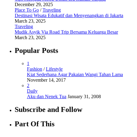
December 29, 2025
Place To Go
/
Traveling
Destinasi Wisata Edukatif dan Menyenangkan di Jakarta
March 23, 2025
Traveling
Mudik Asyik Via Road Trip Bersama Keluarga Besar
March 23, 2025
Popular Posts
1
Fashion
/
Lifestyle
Kiat Sederhana Agar Pakaian Wangi Tahan Lama
November 14, 2017
2
Daily
Aku dan Nenek Tua
January 31, 2008
Subscribe and Follow
Part Of This