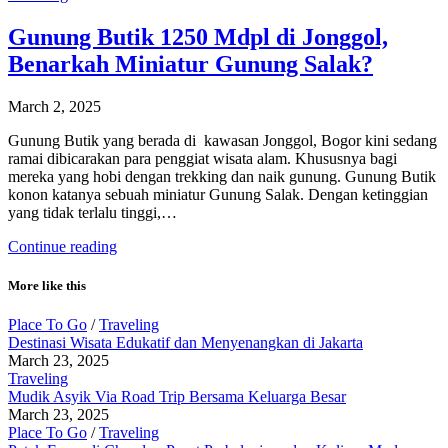
Gunung Butik 1250 Mdpl di Jonggol,
Benarkah Miniatur Gunung Salak?
March 2, 2025
Gunung Butik yang berada di kawasan Jonggol, Bogor kini sedang
ramai dibicarakan para penggiat wisata alam. Khususnya bagi
mereka yang hobi dengan trekking dan naik gunung. Gunung Butik
konon katanya sebuah miniatur Gunung Salak. Dengan ketinggian
yang tidak terlalu tinggi,…
Continue reading
More like this
Place To Go
/
Traveling
Destinasi Wisata Edukatif dan Menyenangkan di Jakarta
March 23, 2025
Traveling
Mudik Asyik Via Road Trip Bersama Keluarga Besar
March 23, 2025
Place To Go
/
Traveling