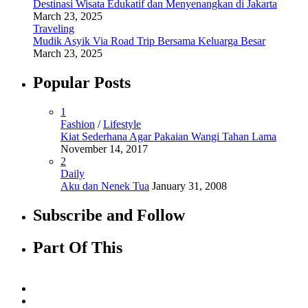
Destinasi Wisata Edukatif dan Menyenangkan di Jakarta
March 23, 2025
Traveling
Mudik Asyik Via Road Trip Bersama Keluarga Besar
March 23, 2025
Popular Posts
1
Fashion
/
Lifestyle
Kiat Sederhana Agar Pakaian Wangi Tahan Lama
November 14, 2017
2
Daily
Aku dan Nenek Tua
January 31, 2008
Subscribe and Follow
Part Of This