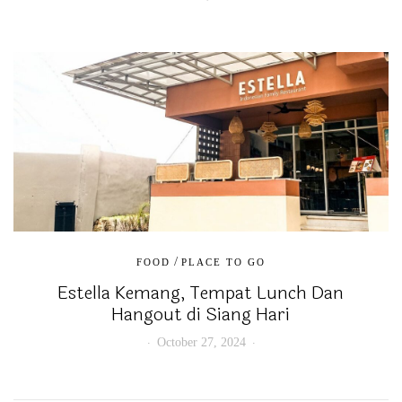
/
FOOD
PLACE TO GO
Estella Kemang, Tempat Lunch Dan
Hangout di Siang Hari
October 27, 2024