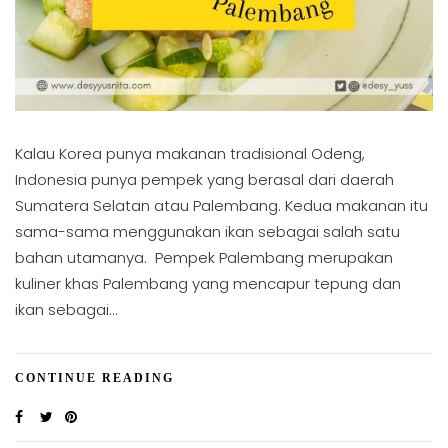
Kalau Korea punya makanan tradisional Odeng,
Indonesia punya pempek yang berasal dari daerah
Sumatera Selatan atau Palembang. Kedua makanan itu
sama-sama menggunakan ikan sebagai salah satu
bahan utamanya. Pempek Palembang merupakan
kuliner khas Palembang yang mencapur tepung dan
ikan sebagai…
CONTINUE READING