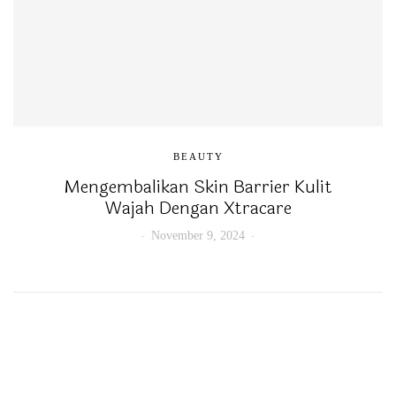
BEAUTY
Mengembalikan Skin Barrier Kulit
Wajah Dengan Xtracare
November 9, 2024