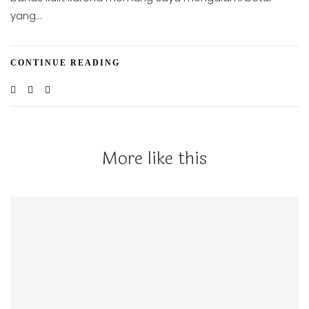
yang…
CONTINUE READING
More like this