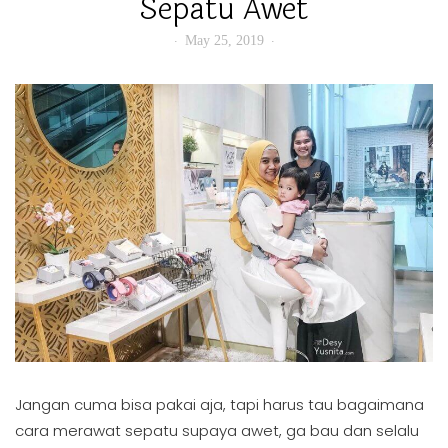
Sepatu Awet
May 25, 2019
Jangan cuma bisa pakai aja, tapi harus tau bagaimana
cara merawat sepatu supaya awet, ga bau dan selalu