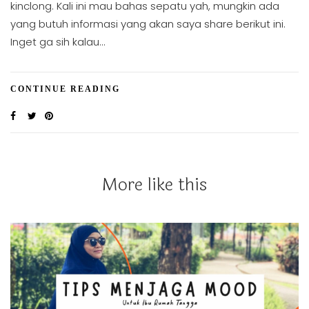
kinclong. Kali ini mau bahas sepatu yah, mungkin ada
yang butuh informasi yang akan saya share berikut ini.
Inget ga sih kalau…
CONTINUE READING
More like this