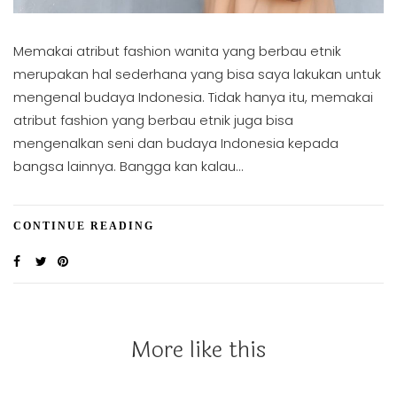
Memakai atribut fashion wanita yang berbau etnik
merupakan hal sederhana yang bisa saya lakukan untuk
mengenal budaya Indonesia. Tidak hanya itu, memakai
atribut fashion yang berbau etnik juga bisa
mengenalkan seni dan budaya Indonesia kepada
bangsa lainnya. Bangga kan kalau…
CONTINUE READING
More like this