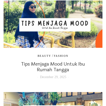
/
BEAUTY
FASHION
Tips Menjaga Mood Untuk Ibu
Rumah Tangga
December 29, 2025