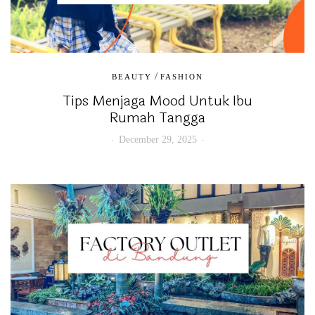
/
BEAUTY
FASHION
Tips Menjaga Mood Untuk Ibu
Rumah Tangga
December 29, 2025