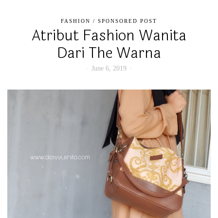
FASHION
/
SPONSORED POST
Atribut Fashion Wanita
Dari The Warna
June 6, 2019