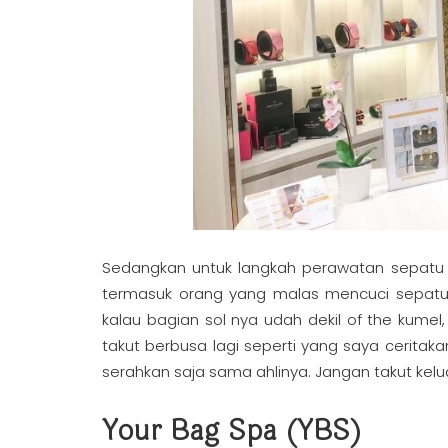
Sedangkan untuk langkah perawatan sepatu nom
termasuk orang yang malas mencuci sepatu k
kalau bagian sol nya udah dekil of the kumel
takut berbusa lagi seperti yang saya ceritak
serahkan saja sama ahlinya. Jangan takut kelu
Your Bag Spa (YBS)