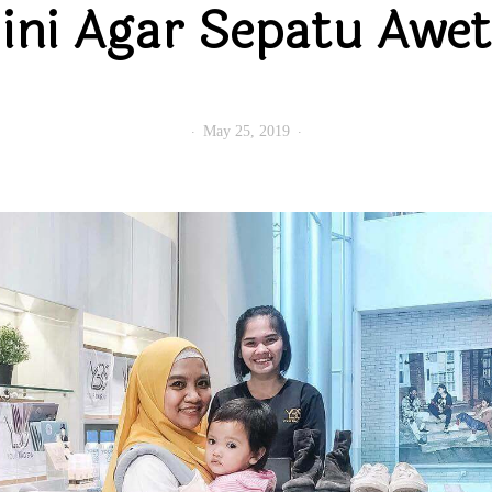
ini Agar Sepatu Awet
May 25, 2019