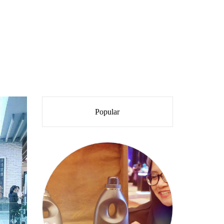
Popular