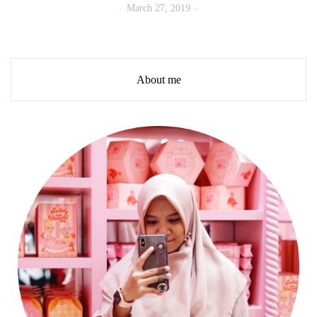
March 27, 2019
About me