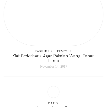
FASHION
/
LIFESTYLE
Kiat Sederhana Agar Pakaian Wangi Tahan
Lama
November 14, 2017
DAILY