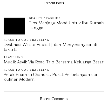
Recent Posts
BEAUTY
/
FASHION
Tips Menjaga Mood Untuk Ibu Rumah
Tangga
PLACE TO GO
/
TRAVELING
Destinasi Wisata Edukatif dan Menyenangkan di
Jakarta
TRAVELING
Mudik Asyik Via Road Trip Bersama Keluarga Besar
PLACE TO GO
/
TRAVELING
Petak Enam di Chandra: Pusat Perbelanjaan dan
Kuliner Modern
Recent Comments