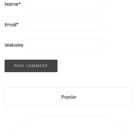
Name
*
Email
*
Website
Popular