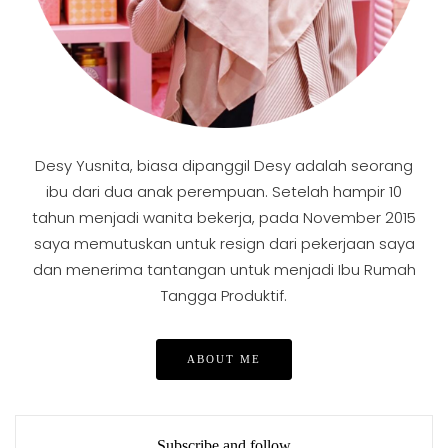
Desy Yusnita, biasa dipanggil Desy adalah seorang
ibu dari dua anak perempuan. Setelah hampir 10
tahun menjadi wanita bekerja, pada November 2015
saya memutuskan untuk resign dari pekerjaan saya
dan menerima tantangan untuk menjadi Ibu Rumah
Tangga Produktif.
ABOUT ME
Subscribe and follow