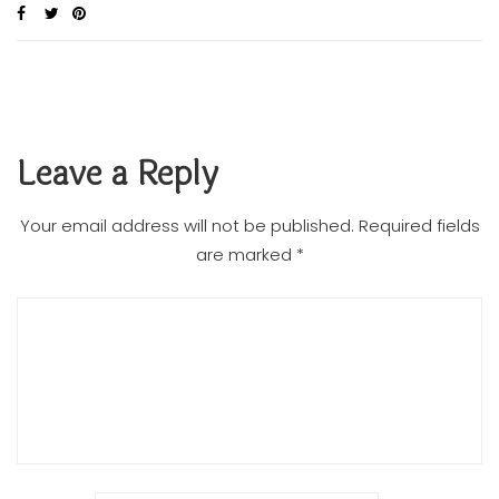
Leave a Reply
Your email address will not be published.
Required fields
are marked
*