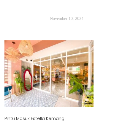
November 10, 2024
Pintu Masuk Estella Kemang