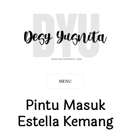
MENU
Pintu Masuk
Estella Kemang