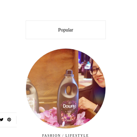
Popular
FASHION
/
LIFESTYLE