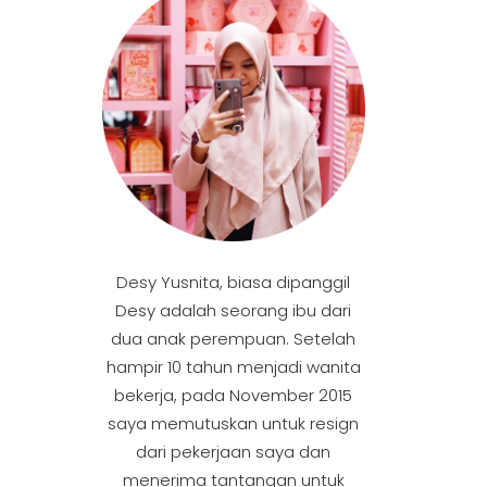
Desy Yusnita, biasa dipanggil
Desy adalah seorang ibu dari
dua anak perempuan. Setelah
hampir 10 tahun menjadi wanita
bekerja, pada November 2015
saya memutuskan untuk resign
dari pekerjaan saya dan
menerima tantangan untuk