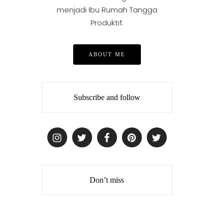
menjadi Ibu Rumah Tangga
Produktif.
ABOUT ME
Subscribe and follow
Don’t miss