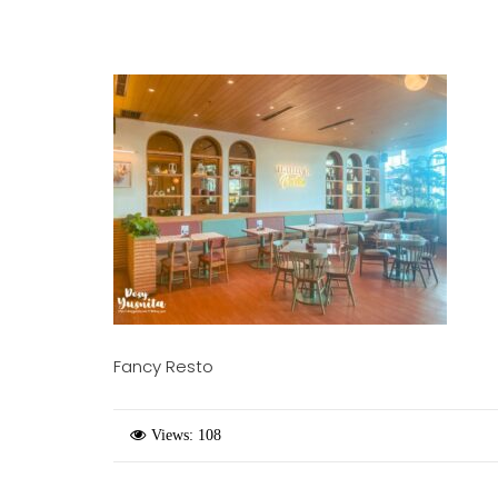
Fancy Resto
Views: 108