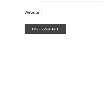
Website