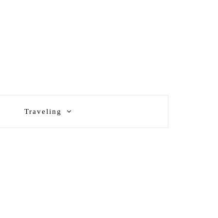
Traveling