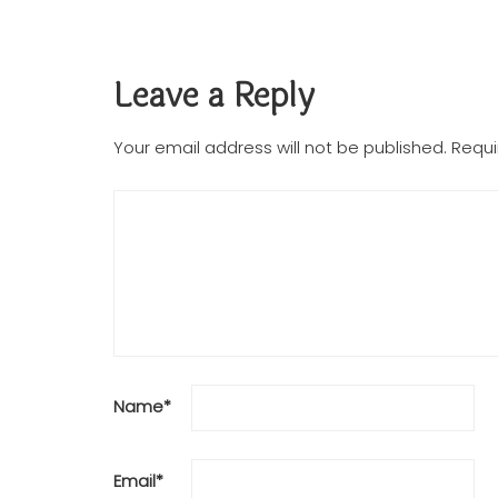
Leave a Reply
Your email address will not be published.
Requi
Name
*
Email
*