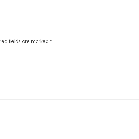
red fields are marked
*