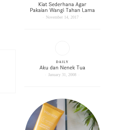
Kiat Sederhana Agar
Pakaian Wangi Tahan Lama
November 14, 2017
DAILY
Aku dan Nenek Tua
January 31, 2008