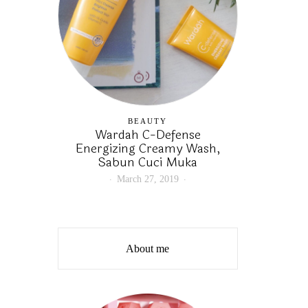
BEAUTY
Wardah C-Defense
Energizing Creamy Wash,
Sabun Cuci Muka
March 27, 2019
About me