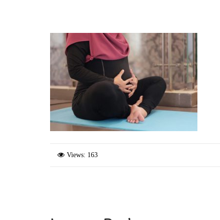
Views: 163