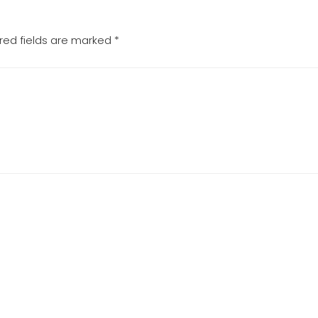
red fields are marked
*