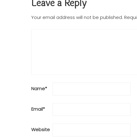
Leave a Reply
Your email address will not be published.
Requi
Name
*
Email
*
Website