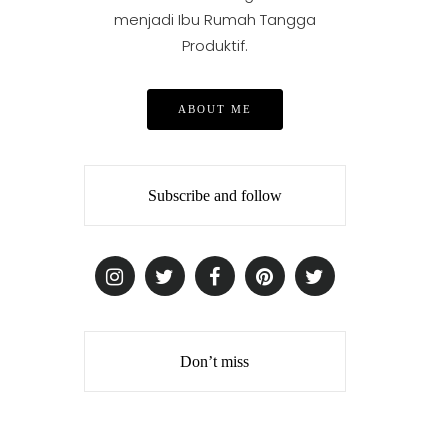
menjadi Ibu Rumah Tangga
Produktif.
ABOUT ME
Subscribe and follow
Don’t miss