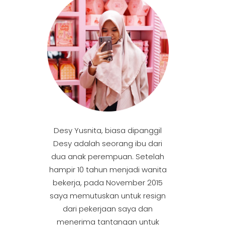
Desy Yusnita, biasa dipanggil
Desy adalah seorang ibu dari
dua anak perempuan. Setelah
hampir 10 tahun menjadi wanita
bekerja, pada November 2015
saya memutuskan untuk resign
dari pekerjaan saya dan
menerima tantangan untuk