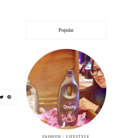
Popular
FASHION
/
LIFESTYLE