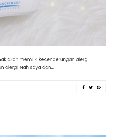
anak akan memiliki kecenderungan alergi
n alergi. Nah saya dan…