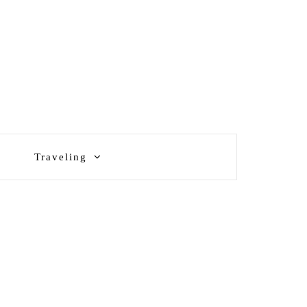
Traveling