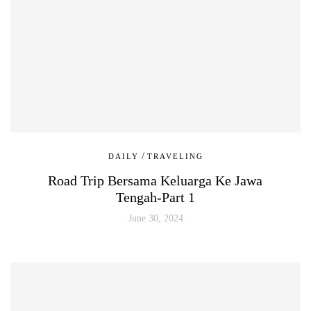
/
DAILY
TRAVELING
Road Trip Bersama Keluarga Ke Jawa
Tengah-Part 1
June 30, 2024