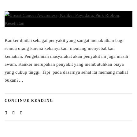
Kanker dinilai sebagai penyakit yang sangat menakutkan bagi
semua orang karena kebanyakan memang menyebabkan
kematian. Pengetahuan masyarakat akan penyakit ini juga masih
awam. Kanker merupakan penyakit yang membutuhkan biaya
yang cukup tinggi. Tapi pada dasarnya sehat itu memang mahal
bukan?…
CONTINUE READING