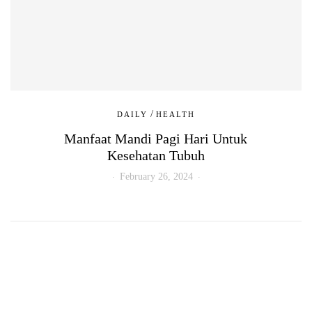
/
DAILY
HEALTH
Manfaat Mandi Pagi Hari Untuk
Kesehatan Tubuh
February 26, 2024