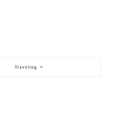
Traveling