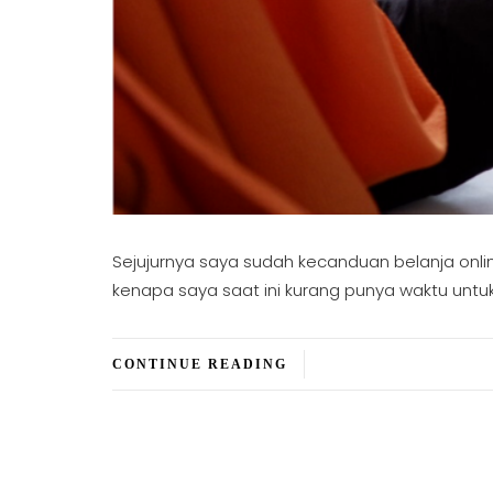
Sejujurnya saya sudah kecanduan belanja onlin
kenapa saya saat ini kurang punya waktu unt
CONTINUE READING