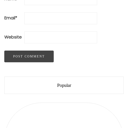
Email
*
Website
Popular