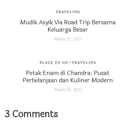
TRAVELING
Mudik Asyik Via Road Trip Bersama
Keluarga Besar
March 23, 2025
/
PLACE TO GO
TRAVELING
Petak Enam di Chandra: Pusat
Perbelanjaan dan Kuliner Modern
March 16, 2025
3 Comments