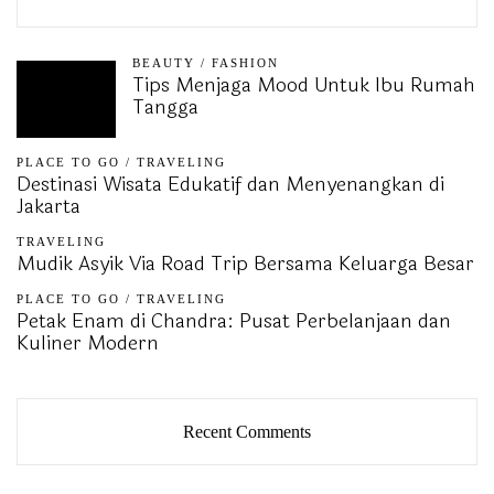
BEAUTY
/
FASHION
Tips Menjaga Mood Untuk Ibu Rumah
Tangga
PLACE TO GO
/
TRAVELING
Destinasi Wisata Edukatif dan Menyenangkan di
Jakarta
TRAVELING
Mudik Asyik Via Road Trip Bersama Keluarga Besar
PLACE TO GO
/
TRAVELING
Petak Enam di Chandra: Pusat Perbelanjaan dan
Kuliner Modern
Recent Comments