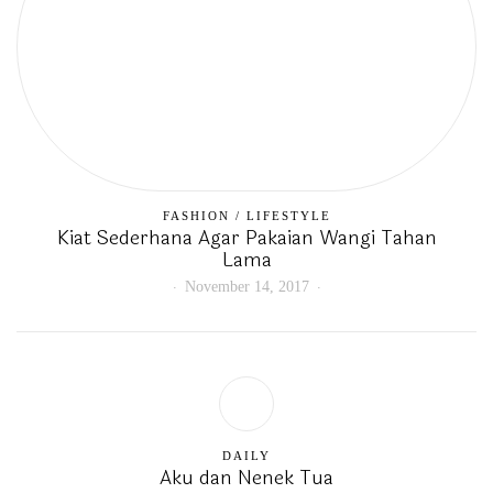
FASHION
/
LIFESTYLE
Kiat Sederhana Agar Pakaian Wangi Tahan
Lama
November 14, 2017
DAILY
Aku dan Nenek Tua