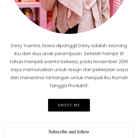
Desy Yusnita, biasa dipanggil Desy adalah seorang
ibu dari dua anak perempuan. Setelah hampir 10
tahun menjadi wanita bekerja, pada November 2015
saya memutuskan untuk resign dari pekerjaan saya
dan menerima tantangan untuk menjadi Ibu Rumah
Tangga Produktif.
ABOUT ME
Subscribe and follow