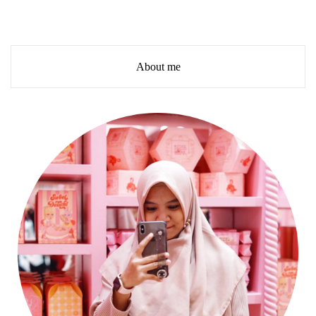
About me