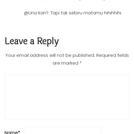
@Una kan?: Tapi tak sebiru matamu hihihhihi
Leave a Reply
Your email address will not be published.
Required fields
are marked
*
Name
*