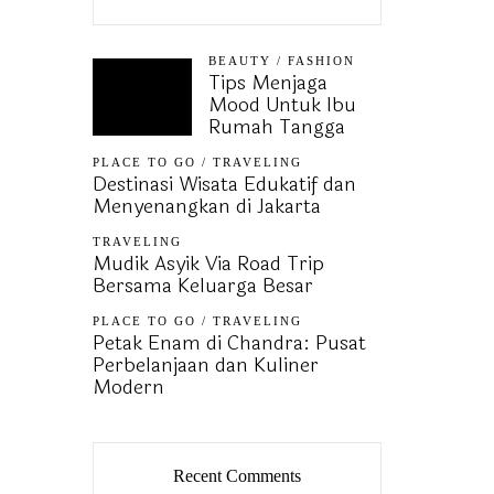
BEAUTY
/
FASHION
Tips Menjaga
Mood Untuk Ibu
Rumah Tangga
PLACE TO GO
/
TRAVELING
Destinasi Wisata Edukatif dan
Menyenangkan di Jakarta
TRAVELING
Mudik Asyik Via Road Trip
Bersama Keluarga Besar
PLACE TO GO
/
TRAVELING
Petak Enam di Chandra: Pusat
Perbelanjaan dan Kuliner
Modern
Recent Comments