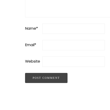
Name
*
Email
*
Website