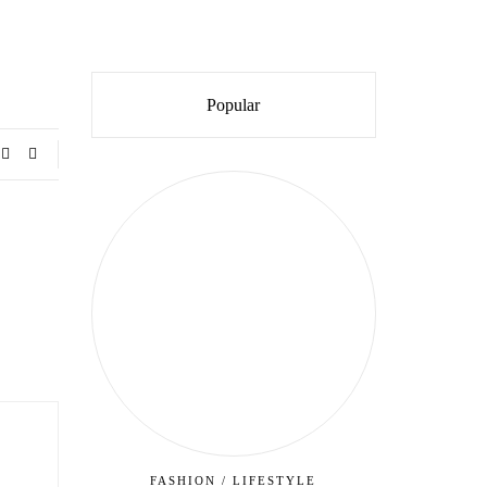
Popular
FASHION
/
LIFESTYLE