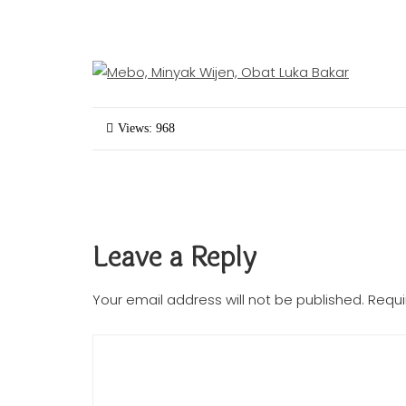
Views: 968
Leave a Reply
Your email address will not be published.
Requi