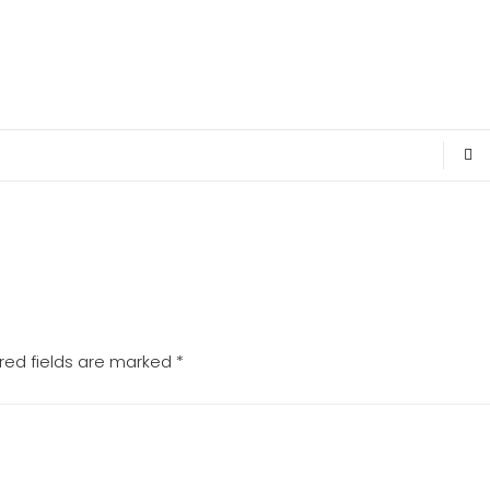
red fields are marked
*