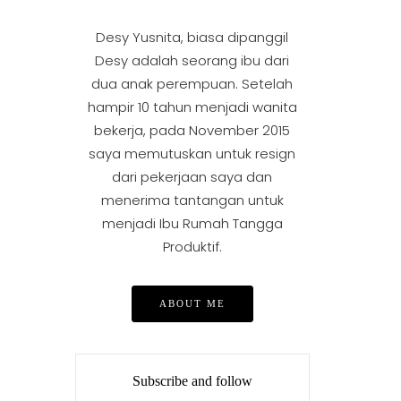
Desy Yusnita, biasa dipanggil
Desy adalah seorang ibu dari
dua anak perempuan. Setelah
hampir 10 tahun menjadi wanita
bekerja, pada November 2015
saya memutuskan untuk resign
dari pekerjaan saya dan
menerima tantangan untuk
menjadi Ibu Rumah Tangga
Produktif.
ABOUT ME
Subscribe and follow