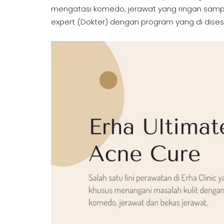
mengatasi komedo, jerawat yang ringan sampai 
expert (Dokter) dengan program yang di dise