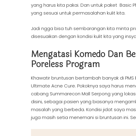
yang harus kita pakai. Dan untuk paket Basic Pl
yang sesuai untuk permasalahan kulit kita.
Jadi ngga bisa tuh sembarangan kita minta pr
disesuaikan dengan kondisi kulit kita yang in
Mengatasi Komedo Dan Be
Poreless Program
Khawatir bruntusan bertambah banyak di PMS 
Ultimate Acne Cure. Pokoknya saya harus men
cabang Summarecon Mall Serpong yang lokasi
disini, sebagai pasien yang biasanya mengambil
masalah yang berbeda. Kondisi jidat saya mas
juga masih setia menemani si bruntusan ini. 