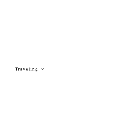
Traveling