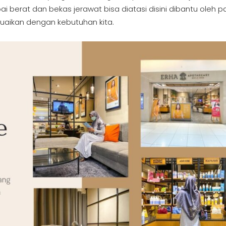
berat dan bekas jerawat bisa diatasi disini dibantu oleh pa
suaikan dengan kebutuhan kita.