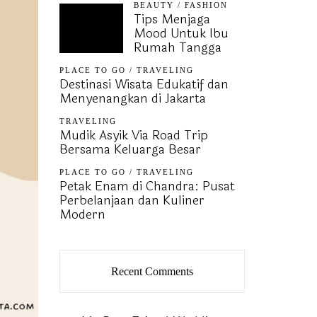
BEAUTY
/
FASHION
Tips Menjaga
Mood Untuk Ibu
Rumah Tangga
PLACE TO GO
/
TRAVELING
Destinasi Wisata Edukatif dan
Menyenangkan di Jakarta
TRAVELING
Mudik Asyik Via Road Trip
Bersama Keluarga Besar
PLACE TO GO
/
TRAVELING
Petak Enam di Chandra: Pusat
Perbelanjaan dan Kuliner
Modern
Recent Comments