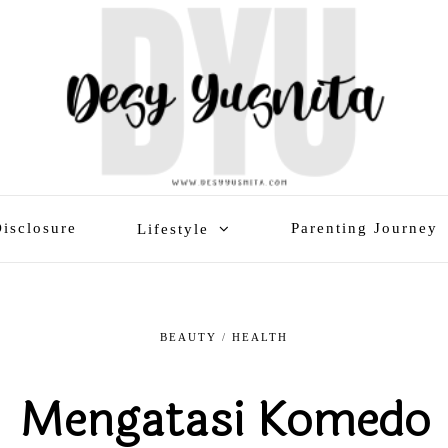
isclosure
Parenting Journey
Lifestyle
BEAUTY
/
HEALTH
Mengatasi Komedo