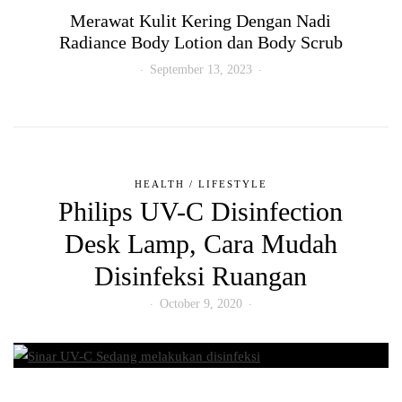
Merawat Kulit Kering Dengan Nadi
Radiance Body Lotion dan Body Scrub
September 13, 2023
HEALTH
/
LIFESTYLE
Philips UV-C Disinfection
Desk Lamp, Cara Mudah
Disinfeksi Ruangan
October 9, 2020