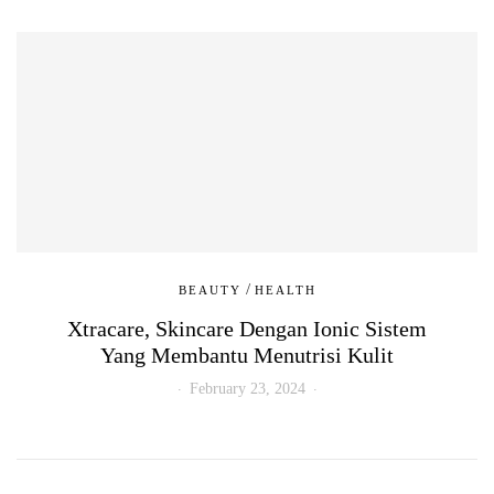
/
BEAUTY
HEALTH
Xtracare, Skincare Dengan Ionic Sistem
Yang Membantu Menutrisi Kulit
February 23, 2024