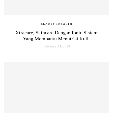
/
BEAUTY
HEALTH
Xtracare, Skincare Dengan Ionic Sistem
Yang Membantu Menutrisi Kulit
February 23, 2024