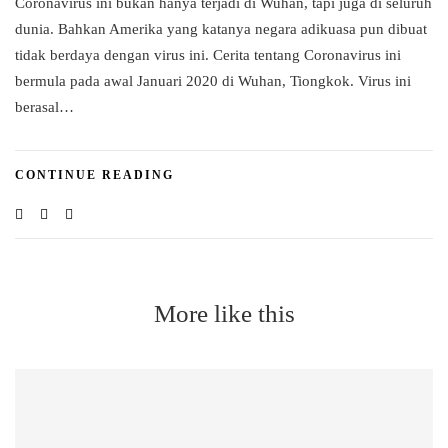
Coronavirus ini bukan hanya terjadi di Wuhan, tapi juga di seluruh
dunia. Bahkan Amerika yang katanya negara adikuasa pun dibuat
tidak berdaya dengan virus ini. Cerita tentang Coronavirus ini
bermula pada awal Januari 2020 di Wuhan, Tiongkok. Virus ini
berasal…
CONTINUE READING
More like this