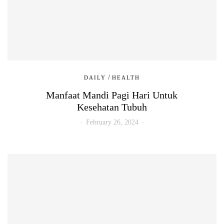
/
DAILY
HEALTH
Manfaat Mandi Pagi Hari Untuk
Kesehatan Tubuh
February 26, 2024