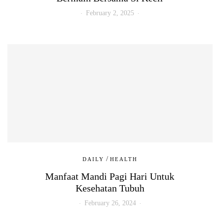
February 2, 2025
/
DAILY
HEALTH
Manfaat Mandi Pagi Hari Untuk
Kesehatan Tubuh
February 26, 2024