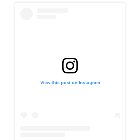
View this post on Instagram