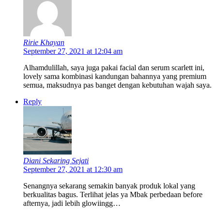
Ririe Khayan
September 27, 2021 at 12:04 am
Alhamdulillah, saya juga pakai facial dan serum scarlett ini,
lovely sama kombinasi kandungan bahannya yang premium
semua, maksudnya pas banget dengan kebutuhan wajah saya.
Reply
Diani Sekaring Sejati
September 27, 2021 at 12:30 am
Senangnya sekarang semakin banyak produk lokal yang
berkualitas bagus. Terlihat jelas ya Mbak perbedaan before
afternya, jadi lebih glowiingg…