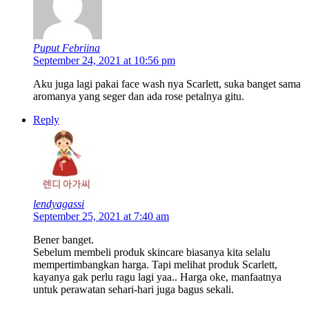
Puput Febriina
September 24, 2021 at 10:56 pm
Aku juga lagi pakai face wash nya Scarlett, suka banget sama
aromanya yang seger dan ada rose petalnya gitu.
Reply
lendyagassi
September 25, 2021 at 7:40 am
Bener banget.
Sebelum membeli produk skincare biasanya kita selalu
mempertimbangkan harga. Tapi melihat produk Scarlett,
kayanya gak perlu ragu lagi yaa.. Harga oke, manfaatnya
untuk perawatan sehari-hari juga bagus sekali.