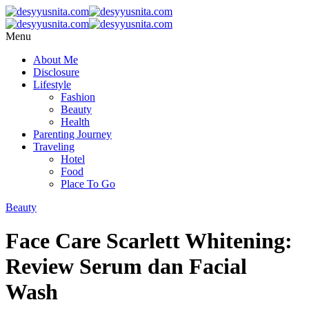
Menu
About Me
Disclosure
Lifestyle
Fashion
Beauty
Health
Parenting Journey
Traveling
Hotel
Food
Place To Go
Beauty
Face Care Scarlett Whitening:
Review Serum dan Facial
Wash