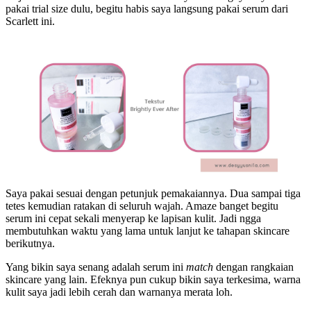
pakai trial size dulu, begitu habis saya langsung pakai serum dari
Scarlett ini.
Saya pakai sesuai dengan petunjuk pemakaiannya. Dua sampai tiga
tetes kemudian ratakan di seluruh wajah. Amaze banget begitu
serum ini cepat sekali menyerap ke lapisan kulit. Jadi ngga
membutuhkan waktu yang lama untuk lanjut ke tahapan skincare
berikutnya.
Yang bikin saya senang adalah serum ini
match
dengan rangkaian
skincare yang lain. Efeknya pun cukup bikin saya terkesima, warna
kulit saya jadi lebih cerah dan warnanya merata loh.