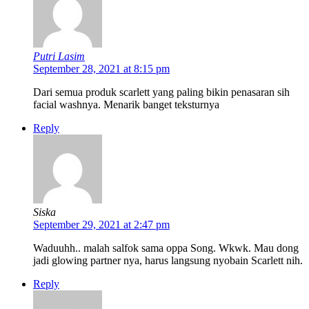
Putri Lasim
September 28, 2021 at 8:15 pm
Dari semua produk scarlett yang paling bikin penasaran sih
facial washnya. Menarik banget teksturnya
Reply
Siska
September 29, 2021 at 2:47 pm
Waduuhh.. malah salfok sama oppa Song. Wkwk. Mau dong
jadi glowing partner nya, harus langsung nyobain Scarlett nih.
Reply