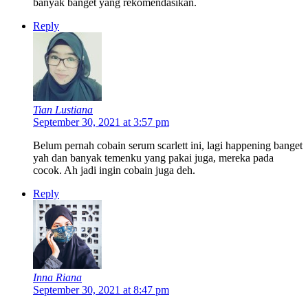
banyak banget yang rekomendasikan.
Reply
Tian Lustiana
September 30, 2021 at 3:57 pm
Belum pernah cobain serum scarlett ini, lagi happening banget
yah dan banyak temenku yang pakai juga, mereka pada
cocok. Ah jadi ingin cobain juga deh.
Reply
Inna Riana
September 30, 2021 at 8:47 pm