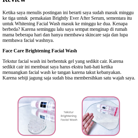
Ketika saya menulis postingan ini berarti saya sudah masuk minggu
ke tiga untuk pemakaian Brightly Ever After Serum, sementara itu
untuk Whitening Facial Wash masuk ke minggu ke dua. Kenapa
berbeda? Karena seminggu lalu saya sempat menginap di rumah
mama beberapa hari dan hanya membawa skincare saja dan lupa
membawa facial washnya.
Face Care
Brightening Facial Wash
Tekstur facial wash ini berbentuk gel yang sedikit cair. Karena
sedikit cair ini membuat saya harus ekstra hati-hati ketika
menuangkan facial wash ke tangan karena takut kebanyakan.
Karena sebiji jagung saja sudah bisa membersihkan satu wajah saya.