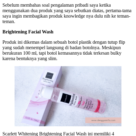
Sebelum membahas soal pengalaman pribadi saya ketika
menggunakan dua produk yang saya sebutkan diatas, pertama-tama
saya ingin membagikan produk knowledge nya dulu nih ke teman-
teman.
Brightening Facial Wash
Produk ini dikemas dalam sebuah botol plastik dengan tutup flip
yang sudah menempel langsung di badan botolnya. Meskipun
berukuran 100 ml, tapi botol kemasannya tidak terkesan bulky
karena bentuknya yang slim.
Scarlett Whitening Brightening Facial Wash ini memiliki 4