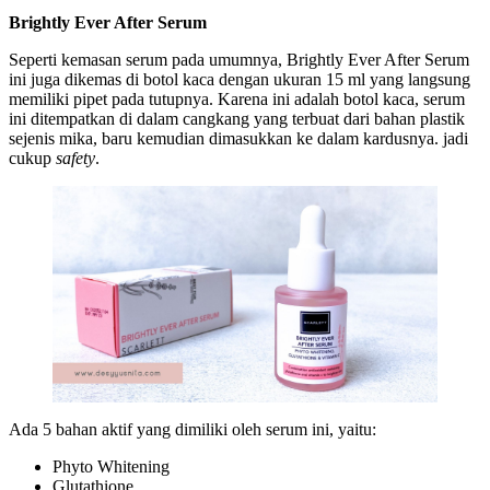
Brightly Ever After Serum
Seperti kemasan serum pada umumnya, Brightly Ever After Serum
ini juga dikemas di botol kaca dengan ukuran 15 ml yang langsung
memiliki pipet pada tutupnya. Karena ini adalah botol kaca, serum
ini ditempatkan di dalam cangkang yang terbuat dari bahan plastik
sejenis mika, baru kemudian dimasukkan ke dalam kardusnya. jadi
cukup
safety
.
Ada 5 bahan aktif yang dimiliki oleh serum ini, yaitu:
Phyto Whitening
Glutathione