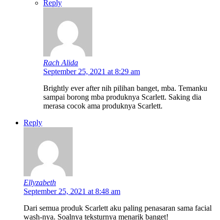
Reply
Rach Alida
September 25, 2021 at 8:29 am
Brightly ever after nih pilihan banget, mba. Temanku
sampai borong mba produknya Scarlett. Saking dia
merasa cocok ama produknya Scarlett.
Reply
Ellyzabeth
September 25, 2021 at 8:48 am
Dari semua produk Scarlett aku paling penasaran sama facial
wash-nya. Soalnya teksturnya menarik banget!