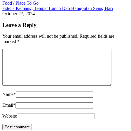
Food
/
Place To Go
Estella Kemang, Tempat Lunch Dan Hangout di Siang Hari
October 27, 2024
Leave a Reply
Your email address will not be published.
Required fields are
marked
*
Name
*
Email
*
Website