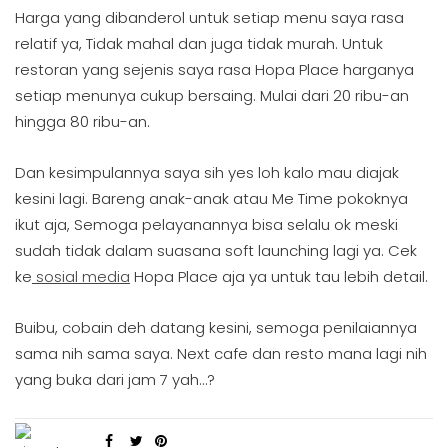
Harga yang dibanderol untuk setiap menu saya rasa
relatif ya, Tidak mahal dan juga tidak murah. Untuk
restoran yang sejenis saya rasa Hopa Place harganya
setiap menunya cukup bersaing. Mulai dari 20 ribu-an
hingga 80 ribu-an.
Dan kesimpulannya saya sih yes loh kalo mau diajak
kesini lagi. Bareng anak-anak atau Me Time pokoknya
ikut aja, Semoga pelayanannya bisa selalu ok meski
sudah tidak dalam suasana soft launching lagi ya. Cek
ke
sosial media
Hopa Place aja ya untuk tau lebih detail.
Buibu, cobain deh datang kesini, semoga penilaiannya
sama nih sama saya. Next cafe dan resto mana lagi nih
yang buka dari jam 7 yah…?