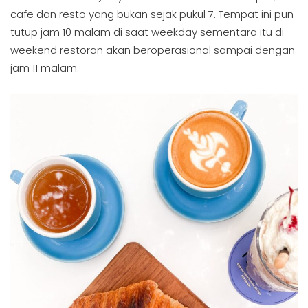
cafe dan resto yang bukan sejak pukul 7. Tempat ini pun
tutup jam 10 malam di saat weekday sementara itu di
weekend restoran akan beroperasional sampai dengan
jam 11 malam.