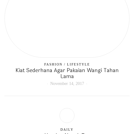
FASHION
/
LIFESTYLE
Kiat Sederhana Agar Pakaian Wangi Tahan
Lama
November 14, 2017
DAILY