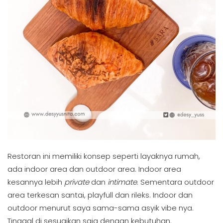
Restoran ini memiliki konsep seperti layaknya rumah,
ada indoor area dan outdoor area. Indoor area
kesannya lebih
private
dan
intimate
. Sementara outdoor
area terkesan santai, playfull dan rileks. Indoor dan
outdoor menurut saya sama-sama asyik vibe nya.
Tinggal di sesuaikan saja dengan kebutuhan.