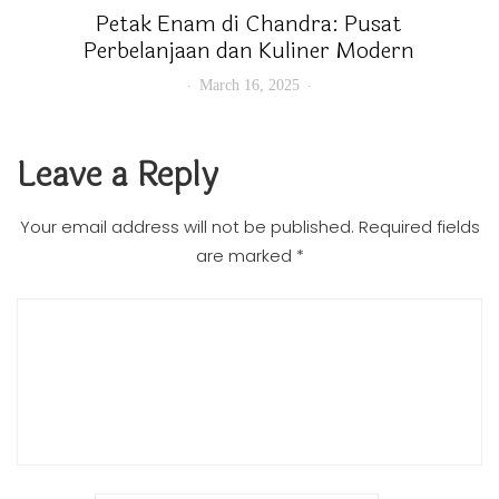
Petak Enam di Chandra: Pusat
Perbelanjaan dan Kuliner Modern
March 16, 2025
Leave a Reply
Your email address will not be published.
Required fields
are marked
*