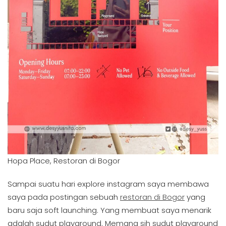
Hopa Place, Restoran di Bogor
Sampai suatu hari explore instagram saya membawa
saya pada postingan sebuah
restoran di Bogor
yang
baru saja soft launching. Yang membuat saya menarik
adalah sudut playground. Memang sih sudut playground