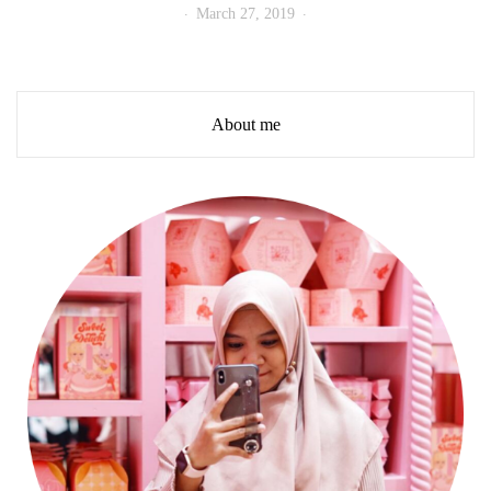
March 27, 2019
About me