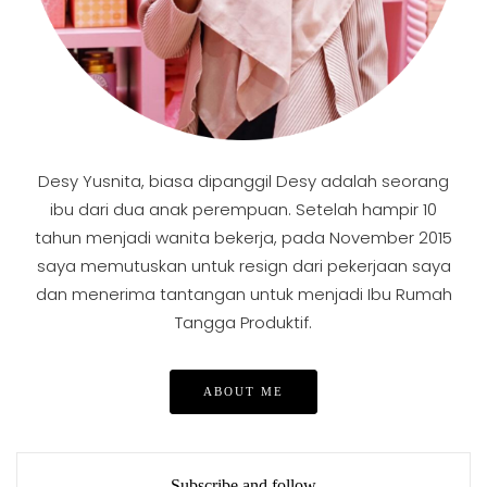
Desy Yusnita, biasa dipanggil Desy adalah seorang
ibu dari dua anak perempuan. Setelah hampir 10
tahun menjadi wanita bekerja, pada November 2015
saya memutuskan untuk resign dari pekerjaan saya
dan menerima tantangan untuk menjadi Ibu Rumah
Tangga Produktif.
ABOUT ME
Subscribe and follow