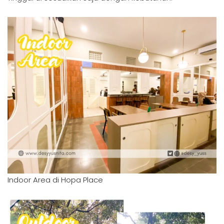
Indoor Area di Hopa Place