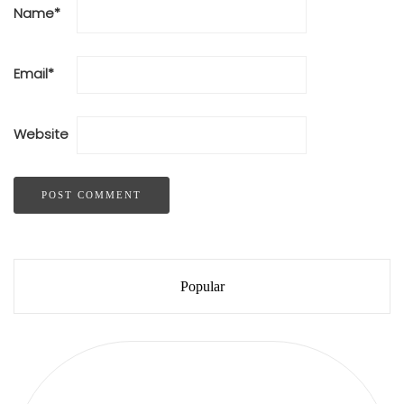
Name
*
Email
*
Website
Popular