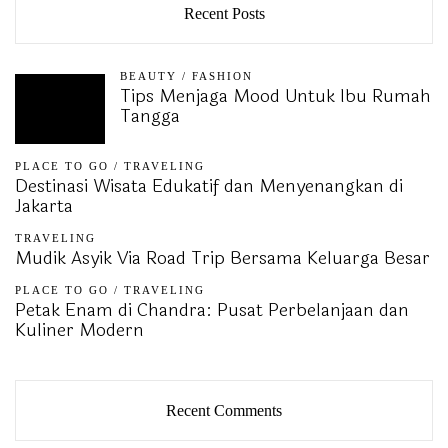
Recent Posts
BEAUTY
/
FASHION
Tips Menjaga Mood Untuk Ibu Rumah
Tangga
PLACE TO GO
/
TRAVELING
Destinasi Wisata Edukatif dan Menyenangkan di
Jakarta
TRAVELING
Mudik Asyik Via Road Trip Bersama Keluarga Besar
PLACE TO GO
/
TRAVELING
Petak Enam di Chandra: Pusat Perbelanjaan dan
Kuliner Modern
Recent Comments