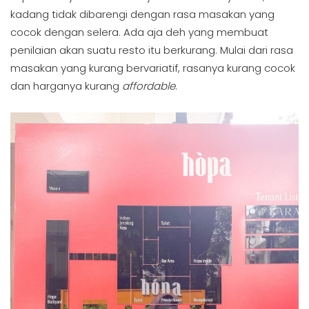
kadang tidak dibarengi dengan rasa masakan yang
cocok dengan selera. Ada aja deh yang membuat
penilaian akan suatu resto itu berkurang. Mulai dari rasa
masakan yang kurang bervariatif, rasanya kurang cocok
dan harganya kurang
affordable
.