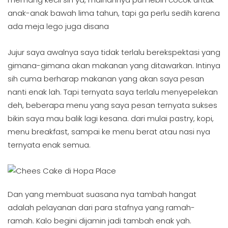
anak-anak bawah lima tahun, tapi ga perlu sedih karena
ada meja lego juga disana
Jujur saya awalnya saya tidak terlalu berekspektasi yang
gimana-gimana akan makanan yang ditawarkan. Intinya
sih cuma berharap makanan yang akan saya pesan
nanti enak lah. Tapi ternyata saya terlalu menyepelekan
deh, beberapa menu yang saya pesan ternyata sukses
bikin saya mau balik lagi kesana. dari mulai pastry, kopi,
menu breakfast, sampai ke menu berat atau nasi nya
ternyata enak semua.
Dan yang membuat suasana nya tambah hangat
adalah pelayanan dari para stafnya yang ramah-
ramah. Kalo begini dijamin jadi tambah enak yah.