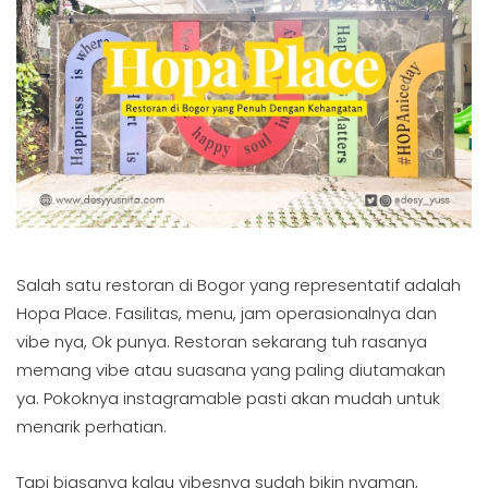
Salah satu restoran di Bogor yang representatif adalah
Hopa Place. Fasilitas, menu, jam operasionalnya dan
vibe nya, Ok punya. Restoran sekarang tuh rasanya
memang vibe atau suasana yang paling diutamakan
ya. Pokoknya instagramable pasti akan mudah untuk
menarik perhatian.
Tapi biasanya kalau vibesnya sudah bikin nyaman,