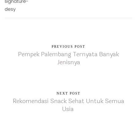
PREVIOUS POST
Pempek Palembang Ternyata Banyak
Jenisnya
NEXT POST
Rekomendasi Snack Sehat Untuk Semua
Usia