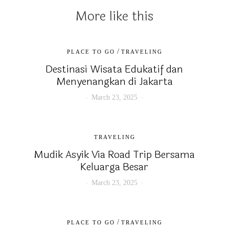
More like this
/
PLACE TO GO
TRAVELING
Destinasi Wisata Edukatif dan
Menyenangkan di Jakarta
March 23, 2025
TRAVELING
Mudik Asyik Via Road Trip Bersama
Keluarga Besar
March 23, 2025
/
PLACE TO GO
TRAVELING