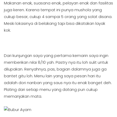
Makanan enak, suasana enak, pelayan enak dan fasilitas
juga keren. Karena tempat ini punya mushola yang
cukup besar, cukup 4 sampai 5 orang yang solat disana.
Meski lokasinya di belakang tapi bisa dikatakan layak
kok.
Dari kunjungan saya yang pertama kemarin saya ingin
memberikan nilai 8/10 yah. Pastry nya itu loh sulit untuk
dilupakan. Renyahnya, pas, bagian dalamnya juga ga
bantet gitu loh. Menu lain yang saya pesan hari itu
adalah dori nanban yang saus nya itu enak banget deh.
Plating dari setiap menu yang datang pun cukup
memanjakan mata.