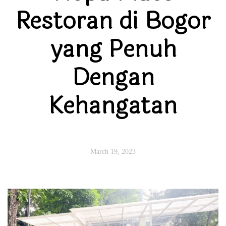
Restoran di Bogor
yang Penuh
Dengan
Kehangatan
March 19, 2023