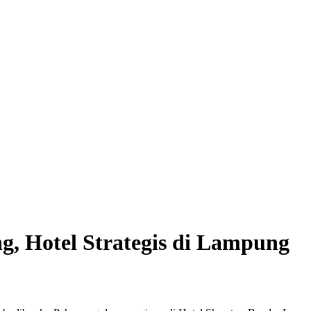
, Hotel Strategis di Lampung