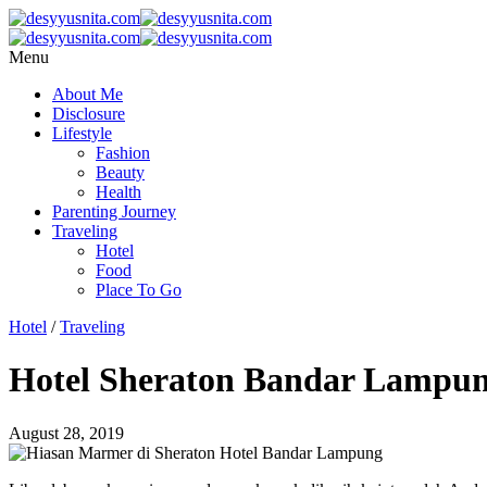
Menu
About Me
Disclosure
Lifestyle
Fashion
Beauty
Health
Parenting Journey
Traveling
Hotel
Food
Place To Go
Hotel
/
Traveling
Hotel Sheraton Bandar Lampung
August 28, 2019