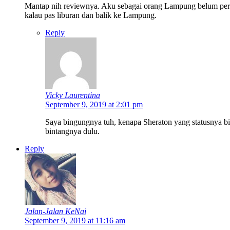
Mantap nih reviewnya. Aku sebagai orang Lampung belum pern
kalau pas liburan dan balik ke Lampung.
Reply
Vicky Laurentina
September 9, 2019 at 2:01 pm
Saya bingungnya tuh, kenapa Sheraton yang statusnya bint
bintangnya dulu.
Reply
Jalan-Jalan KeNai
September 9, 2019 at 11:16 am