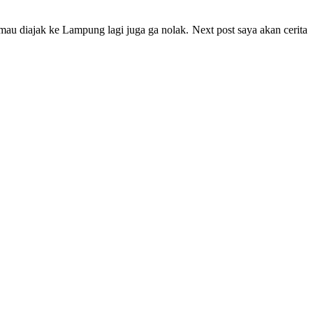
mau diajak ke Lampung lagi juga ga nolak. Next post saya akan cerita