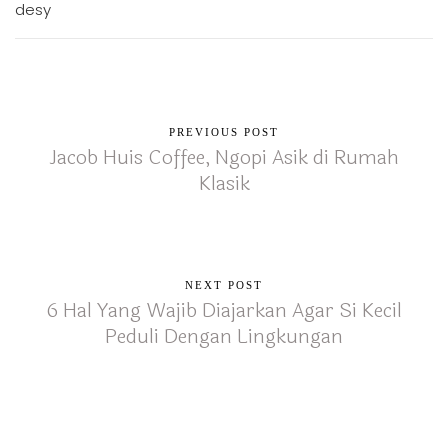
PREVIOUS POST
Jacob Huis Coffee, Ngopi Asik di Rumah
Klasik
NEXT POST
6 Hal Yang Wajib Diajarkan Agar Si Kecil
Peduli Dengan Lingkungan