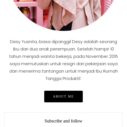
Desy Yusnita, biasa dipanggil Desy adalah seorang
ibu dari dua anak perempuan. Setelah hampir 10
tahun menjadi wanita bekerja, pada November 2015
saya memutuskan untuk resign dari pekerjaan saya
dan menerima tantangan untuk menjadi Ibu Rumah
Tangga Produktif.
ABOUT ME
Subscribe and follow