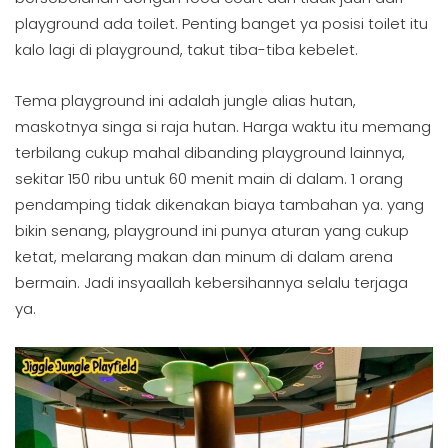
playground ada toilet. Penting banget ya posisi toilet itu
kalo lagi di playground, takut tiba-tiba kebelet.
Tema playground ini adalah jungle alias hutan,
maskotnya singa si raja hutan. Harga waktu itu memang
terbilang cukup mahal dibanding playground lainnya,
sekitar 150 ribu untuk 60 menit main di dalam. 1 orang
pendamping tidak dikenakan biaya tambahan ya. yang
bikin senang, playground ini punya aturan yang cukup
ketat, melarang makan dan minum di dalam arena
bermain. Jadi insyaallah kebersihannya selalu terjaga
ya.