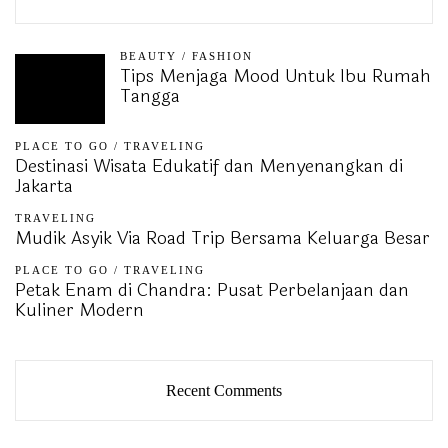
BEAUTY
/
FASHION
Tips Menjaga Mood Untuk Ibu Rumah
Tangga
PLACE TO GO
/
TRAVELING
Destinasi Wisata Edukatif dan Menyenangkan di
Jakarta
TRAVELING
Mudik Asyik Via Road Trip Bersama Keluarga Besar
PLACE TO GO
/
TRAVELING
Petak Enam di Chandra: Pusat Perbelanjaan dan
Kuliner Modern
Recent Comments