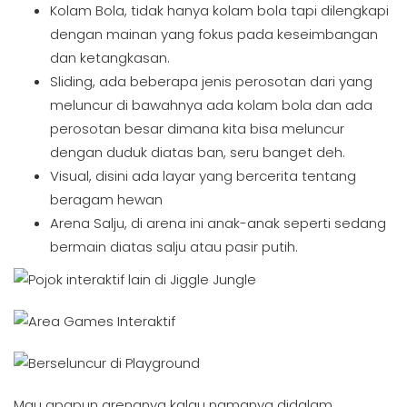
Kolam Bola, tidak hanya kolam bola tapi dilengkapi
dengan mainan yang fokus pada keseimbangan
dan ketangkasan.
Sliding, ada beberapa jenis perosotan dari yang
meluncur di bawahnya ada kolam bola dan ada
perosotan besar dimana kita bisa meluncur
dengan duduk diatas ban, seru banget deh.
Visual, disini ada layar yang bercerita tentang
beragam hewan
Arena Salju, di arena ini anak-anak seperti sedang
bermain diatas salju atau pasir putih.
Mau apapun arenanya kalau namanya didalam