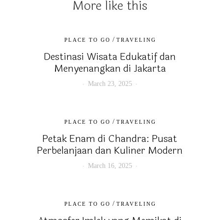
More like this
/
PLACE TO GO
TRAVELING
Destinasi Wisata Edukatif dan
Menyenangkan di Jakarta
March 23, 2025
/
PLACE TO GO
TRAVELING
Petak Enam di Chandra: Pusat
Perbelanjaan dan Kuliner Modern
March 16, 2025
/
PLACE TO GO
TRAVELING