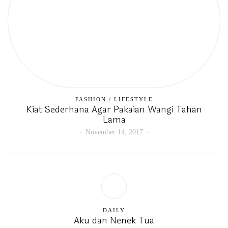
FASHION
/
LIFESTYLE
Kiat Sederhana Agar Pakaian Wangi Tahan
Lama
November 14, 2017
DAILY
Aku dan Nenek Tua