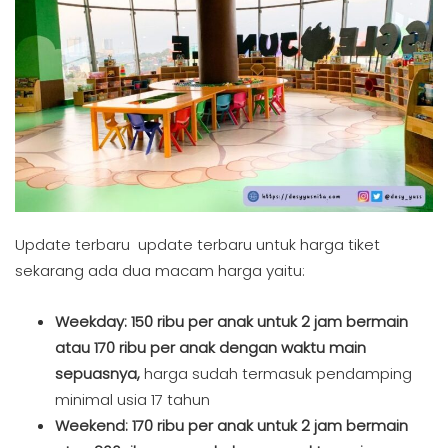
Update terbaru update terbaru untuk harga tiket
sekarang ada dua macam harga yaitu:
Weekday: 150 ribu per anak untuk 2 jam bermain
atau 170 ribu per anak dengan waktu main
sepuasnya,
harga sudah termasuk pendamping
minimal usia 17 tahun
Weekend: 170 ribu per anak untuk 2 jam bermain