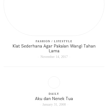
FASHION
/
LIFESTYLE
Kiat Sederhana Agar Pakaian Wangi Tahan
Lama
November 14, 2017
DAILY
Aku dan Nenek Tua
January 31, 2008