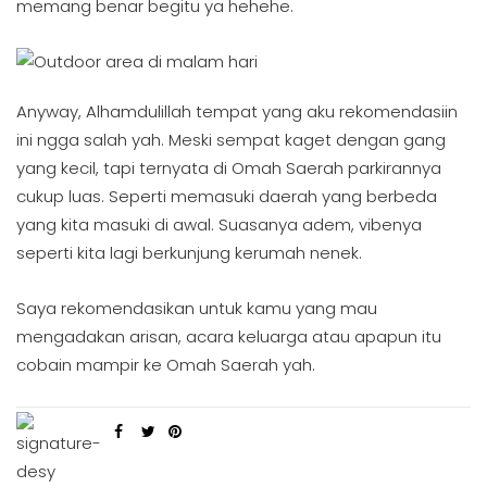
memang benar begitu ya hehehe.
Anyway, Alhamdulillah tempat yang aku rekomendasiin
ini ngga salah yah. Meski sempat kaget dengan gang
yang kecil, tapi ternyata di Omah Saerah parkirannya
cukup luas. Seperti memasuki daerah yang berbeda
yang kita masuki di awal. Suasanya adem, vibenya
seperti kita lagi berkunjung kerumah nenek.
Saya rekomendasikan untuk kamu yang mau
mengadakan arisan, acara keluarga atau apapun itu
cobain mampir ke Omah Saerah yah.