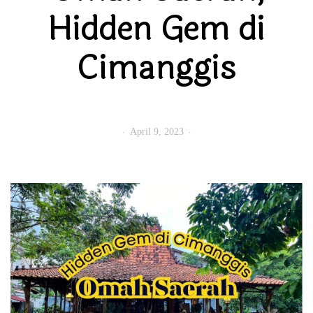
Hidden Gem di
Cimanggis
April 9, 2023