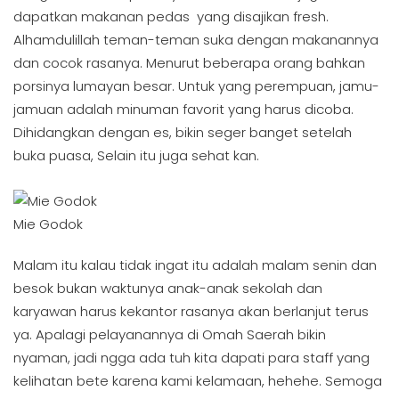
dapatkan makanan pedas yang disajikan fresh.
Alhamdulillah teman-teman suka dengan makanannya
dan cocok rasanya. Menurut beberapa orang bahkan
porsinya lumayan besar. Untuk yang perempuan, jamu-
jamuan adalah minuman favorit yang harus dicoba.
Dihidangkan dengan es, bikin seger banget setelah
buka puasa, Selain itu juga sehat kan.
Mie Godok
Malam itu kalau tidak ingat itu adalah malam senin dan
besok bukan waktunya anak-anak sekolah dan
karyawan harus kekantor rasanya akan berlanjut terus
ya. Apalagi pelayanannya di Omah Saerah bikin
nyaman, jadi ngga ada tuh kita dapati para staff yang
kelihatan bete karena kami kelamaan, hehehe. Semoga