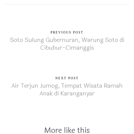
PREVIOUS POST
Soto Sulung Gubernuran, Warung Soto di
Cibubur-Cimanggis
NEXT POST
Air Terjun Jumog, Tempat Wisata Ramah
Anak di Karanganyar
More like this