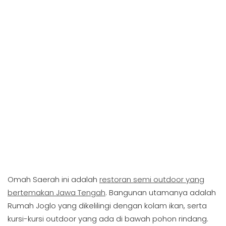
Omah Saerah ini adalah
restoran semi outdoor yang
bertemakan Jawa Tengah
. Bangunan utamanya adalah
Rumah Joglo yang dikelilingi dengan kolam ikan, serta
kursi-kursi outdoor yang ada di bawah pohon rindang.