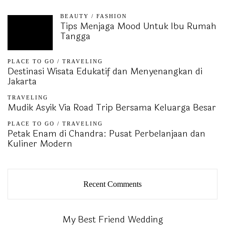
BEAUTY
/
FASHION
Tips Menjaga Mood Untuk Ibu Rumah
Tangga
PLACE TO GO
/
TRAVELING
Destinasi Wisata Edukatif dan Menyenangkan di
Jakarta
TRAVELING
Mudik Asyik Via Road Trip Bersama Keluarga Besar
PLACE TO GO
/
TRAVELING
Petak Enam di Chandra: Pusat Perbelanjaan dan
Kuliner Modern
Recent Comments
My Best Friend Wedding