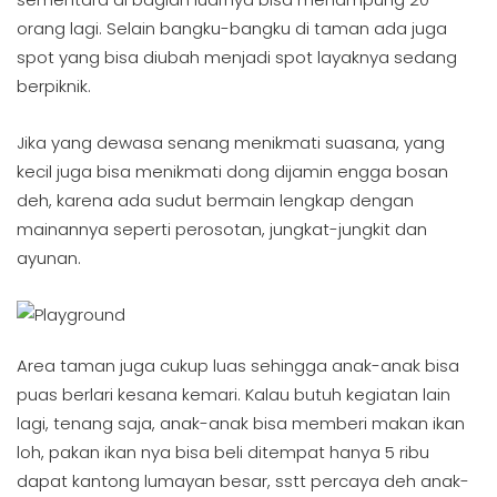
orang lagi. Selain bangku-bangku di taman ada juga
spot yang bisa diubah menjadi spot layaknya sedang
berpiknik.
Jika yang dewasa senang menikmati suasana, yang
kecil juga bisa menikmati dong dijamin engga bosan
deh, karena ada sudut bermain lengkap dengan
mainannya seperti perosotan, jungkat-jungkit dan
ayunan.
Area taman juga cukup luas sehingga anak-anak bisa
puas berlari kesana kemari. Kalau butuh kegiatan lain
lagi, tenang saja, anak-anak bisa memberi makan ikan
loh, pakan ikan nya bisa beli ditempat hanya 5 ribu
dapat kantong lumayan besar, sstt percaya deh anak-