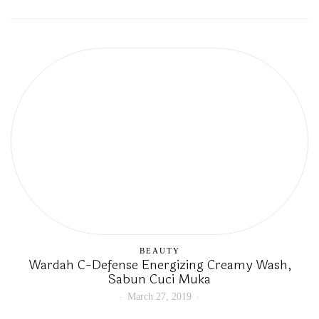
BEAUTY
Wardah C-Defense Energizing Creamy Wash,
Sabun Cuci Muka
March 27, 2019