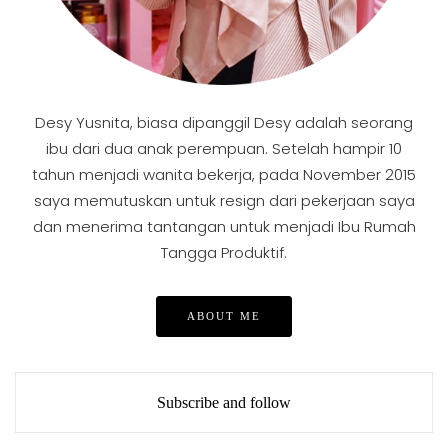
Desy Yusnita, biasa dipanggil Desy adalah seorang
ibu dari dua anak perempuan. Setelah hampir 10
tahun menjadi wanita bekerja, pada November 2015
saya memutuskan untuk resign dari pekerjaan saya
dan menerima tantangan untuk menjadi Ibu Rumah
Tangga Produktif.
ABOUT ME
Subscribe and follow