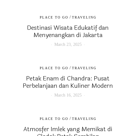
/
PLACE TO GO
TRAVELING
Destinasi Wisata Edukatif dan
Menyenangkan di Jakarta
March 23, 2025
/
PLACE TO GO
TRAVELING
Petak Enam di Chandra: Pusat
Perbelanjaan dan Kuliner Modern
March 16, 2025
/
PLACE TO GO
TRAVELING
Atmosfer Imlek yang Memikat di