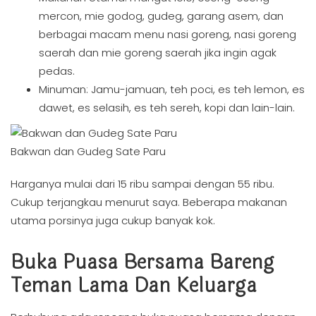
mercon, mie godog, gudeg, garang asem, dan
berbagai macam menu nasi goreng, nasi goreng
saerah dan mie goreng saerah jika ingin agak
pedas.
Minuman: Jamu-jamuan, teh poci, es teh lemon, es
dawet, es selasih, es teh sereh, kopi dan lain-lain.
Bakwan dan Gudeg Sate Paru
Harganya mulai dari 15 ribu sampai dengan 55 ribu.
Cukup terjangkau menurut saya. Beberapa makanan
utama porsinya juga cukup banyak kok.
Buka Puasa Bersama Bareng
Teman Lama Dan Keluarga