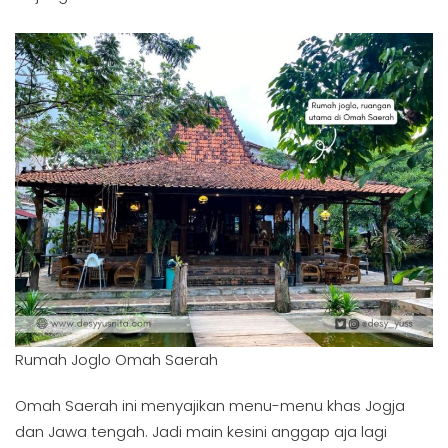
Rumah Joglo Omah Saerah
Omah Saerah ini menyajikan menu-menu khas Jogja
dan Jawa tengah. Jadi main kesini anggap aja lagi